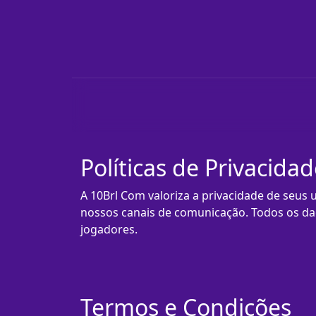
Políticas de Privacida
A 10Brl Com valoriza a privacidade de seus
nossos canais de comunicação. Todos os dad
jogadores.
Termos e Condições