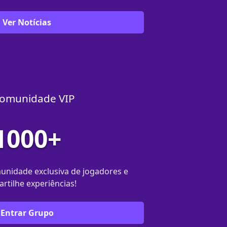
Ver Notícias
Comunidade VIP
1000+
unidade exclusiva de jogadores e
rtilhe experiências!
Entrar Grupo