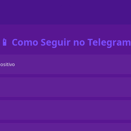
📱 Como Seguir no Telegram
ositivo