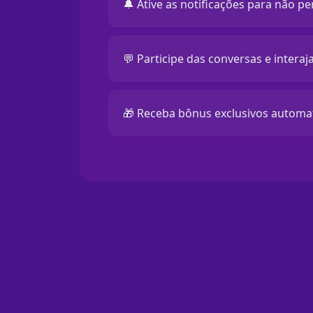
🔔 Ative as notificações para não p
💬 Participe das conversas e interaj
🎁 Receba bônus exclusivos autom