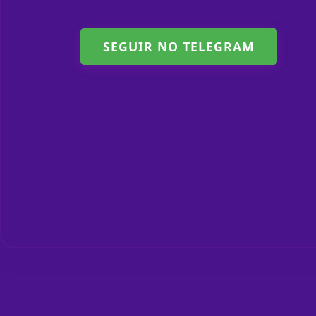
SEGUIR NO TELEGRAM