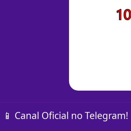
📱 Canal Oficial no Telegram!