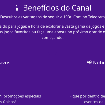
📱 Benefícios do Canal
Descubra as vantagens de seguir a 10Brl Com no Telegram
aldo para jogar, é hora de explorar a vasta gama de jogos 
eus jogos favoritos ou faça uma aposta no próximo grande e
começando!
sivos
📢 Notí
m, promoções especiais
Fique por dentro d
s únicos!
eventos da