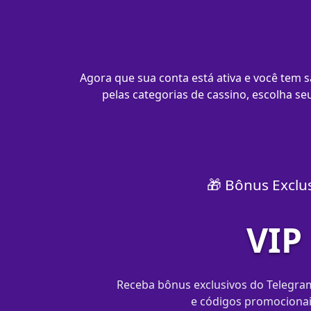
Agora que sua conta está ativa e você tem s
pelas categorias de cassino, escolha s
🎁 Bônus Exclu
VIP
Receba bônus exclusivos do Telegra
e códigos promocionai