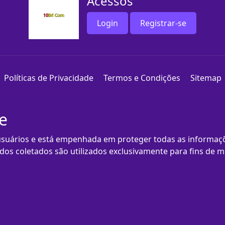
Acessos
Login
Registrar-se
Políticas de Privacidade
Termos e Condições
Sitemap
de
 usuários e está empenhada em proteger todas as informaç
os coletados são utilizados exclusivamente para fins de m