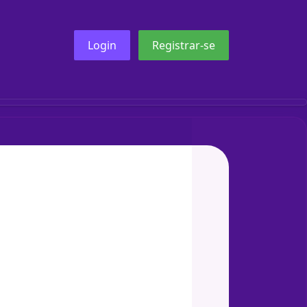
Login
Registrar-se