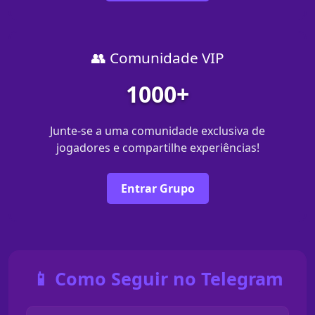
👥 Comunidade VIP
1000+
Junte-se a uma comunidade exclusiva de
jogadores e compartilhe experiências!
Entrar Grupo
📱 Como Seguir no Telegram