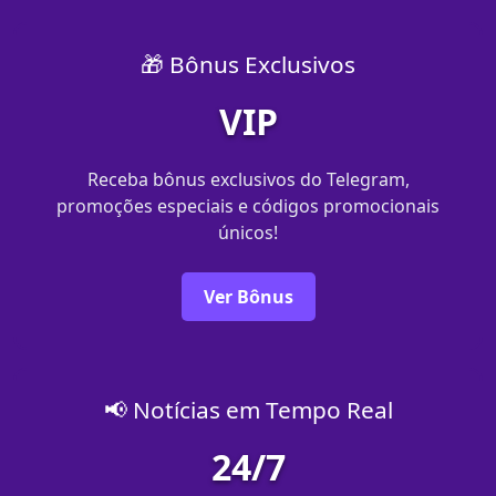
🎁 Bônus Exclusivos
VIP
Receba bônus exclusivos do Telegram,
promoções especiais e códigos promocionais
únicos!
Ver Bônus
📢 Notícias em Tempo Real
24/7