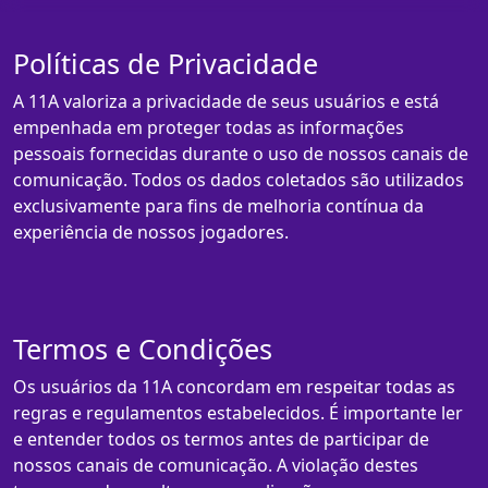
Políticas de Privacidade
A 11A valoriza a privacidade de seus usuários e está
empenhada em proteger todas as informações
pessoais fornecidas durante o uso de nossos canais de
comunicação. Todos os dados coletados são utilizados
exclusivamente para fins de melhoria contínua da
experiência de nossos jogadores.
Termos e Condições
Os usuários da 11A concordam em respeitar todas as
regras e regulamentos estabelecidos. É importante ler
e entender todos os termos antes de participar de
nossos canais de comunicação. A violação destes