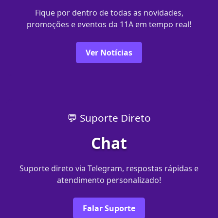
Fique por dentro de todas as novidades,
promoções e eventos da 11A em tempo real!
Ver Notícias
💬 Suporte Direto
Chat
Suporte direto via Telegram, respostas rápidas e
atendimento personalizado!
Falar Suporte