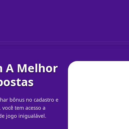
n A Melhor
postas
har bônus no cadastro e
 você tem acesso a
e jogo inigualável.