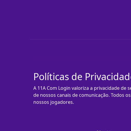
Políticas de Privacida
A 11A Com Login valoriza a privacidade de 
de nossos canais de comunicação. Todos os 
nossos jogadores.