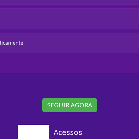
a
aticamente
SEGUIR AGORA
Acessos