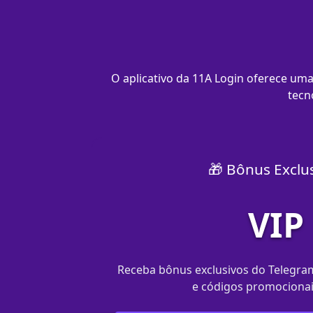
O aplicativo da 11A Login oferece um
tecn
🎁 Bônus Exclu
VIP
Receba bônus exclusivos do Telegra
e códigos promocionai