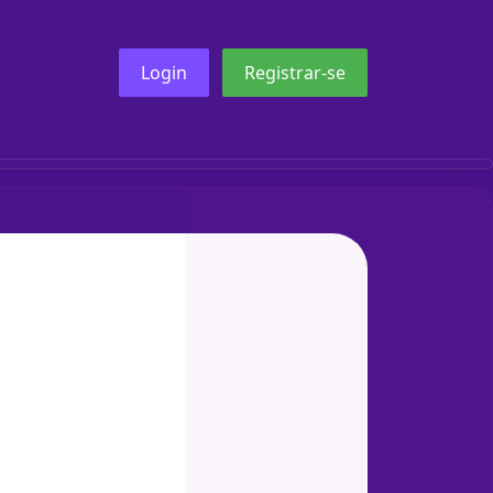
Login
Registrar-se