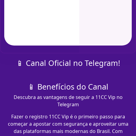
📱 Canal Oficial no Telegram!
📱 Benefícios do Canal
Descubra as vantagens de seguir a 11CC Vip no
Telegram
Fazer o registro 11CC Vip é o primeiro passo para
começar a apostar com segurança e aproveitar uma
das plataformas mais modernas do Brasil. Com