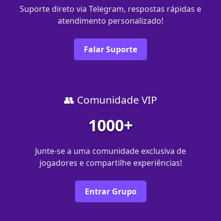
Suporte direto via Telegram, respostas rápidas e
atendimento personalizado!
Falar Suporte
👥 Comunidade VIP
1000+
Junte-se a uma comunidade exclusiva de
jogadores e compartilhe experiências!
Entrar Grupo