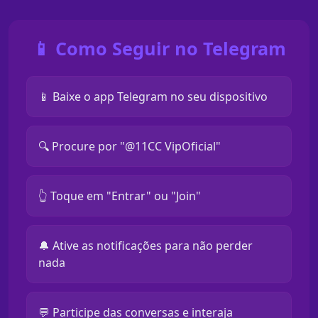
📱 Como Seguir no Telegram
📱 Baixe o app Telegram no seu dispositivo
🔍 Procure por "@11CC VipOficial"
👆 Toque em "Entrar" ou "Join"
🔔 Ative as notificações para não perder
nada
💬 Participe das conversas e interaja