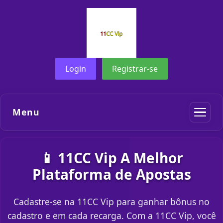
Login
Registrar-se
Menu
📱 11CC Vip A Melhor
Plataforma de Apostas
Cadastre-se na 11CC Vip para ganhar bônus no
cadastro e em cada recarga. Com a 11CC Vip, você