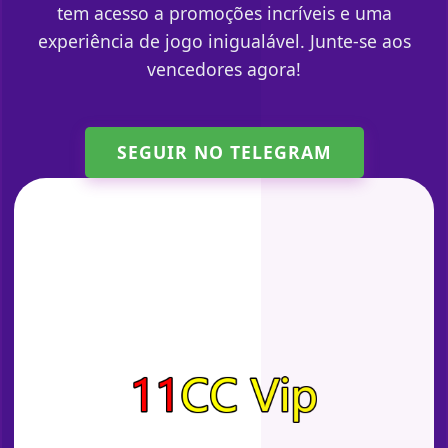
tem acesso a promoções incríveis e uma
experiência de jogo inigualável. Junte-se aos
vencedores agora!
SEGUIR NO TELEGRAM