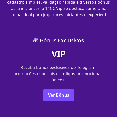
cadastro simples, validação rápida e diversos bônus
para iniciantes, a 11CC Vip se destaca como uma
escolha ideal para jogadores iniciantes e experientes
🎁 Bônus Exclusivos
VIP
Receba bônus exclusivos do Telegram,
promoções especiais e códigos promocionais
únicos!
Ver Bônus