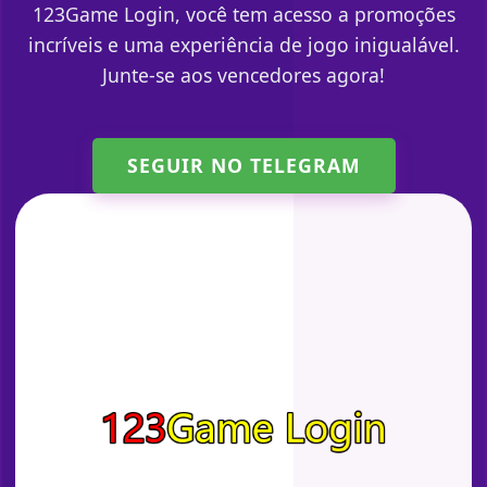
123Game Login, você tem acesso a promoções
incríveis e uma experiência de jogo inigualável.
Junte-se aos vencedores agora!
SEGUIR NO TELEGRAM