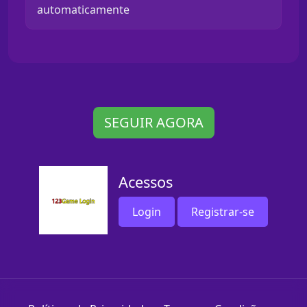
automaticamente
SEGUIR AGORA
Acessos
Login
Registrar-se