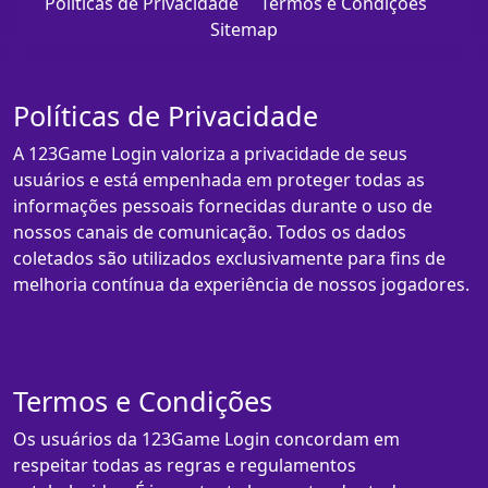
Políticas de Privacidade
Termos e Condições
Sitemap
Políticas de Privacidade
A 123Game Login valoriza a privacidade de seus
usuários e está empenhada em proteger todas as
informações pessoais fornecidas durante o uso de
nossos canais de comunicação. Todos os dados
coletados são utilizados exclusivamente para fins de
melhoria contínua da experiência de nossos jogadores.
Termos e Condições
Os usuários da 123Game Login concordam em
respeitar todas as regras e regulamentos