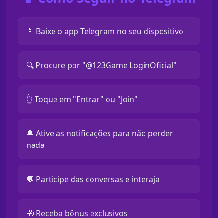
📱 Baixe o app Telegram no seu dispositivo
🔍 Procure por "@123Game LoginOficial"
👆 Toque em "Entrar" ou "Join"
🔔 Ative as notificações para não perder
nada
💬 Participe das conversas e interaja
🎁 Receba bônus exclusivos