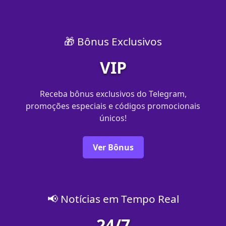
🎁 Bônus Exclusivos
VIP
Receba bônus exclusivos do Telegram,
promoções especiais e códigos promocionais
únicos!
Ver Bônus
📢 Notícias em Tempo Real
24/7