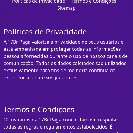
Políticas de Privacidade
Termos e Condições
Sitemap
Políticas de Privacidade
A 17Br Paga valoriza a privacidade de seus usuários e
está empenhada em proteger todas as informações
pessoais fornecidas durante o uso de nossos canais de
comunicação. Todos os dados coletados são utilizados
exclusivamente para fins de melhoria contínua da
experiência de nossos jogadores.
Termos e Condições
Os usuários da 17Br Paga concordam em respeitar
todas as regras e regulamentos estabelecidos. É