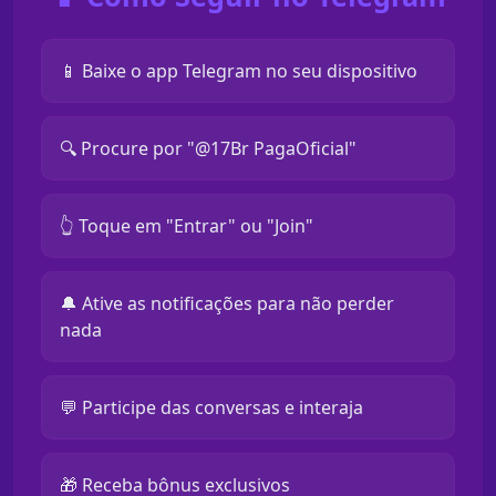
📱 Baixe o app Telegram no seu dispositivo
🔍 Procure por "@17Br PagaOficial"
👆 Toque em "Entrar" ou "Join"
🔔 Ative as notificações para não perder
nada
💬 Participe das conversas e interaja
🎁 Receba bônus exclusivos