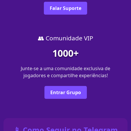
Falar Suporte
👥 Comunidade VIP
1000+
Junte-se a uma comunidade exclusiva de
jogadores e compartilhe experiências!
Entrar Grupo
📱 Como Seguir no Telegram