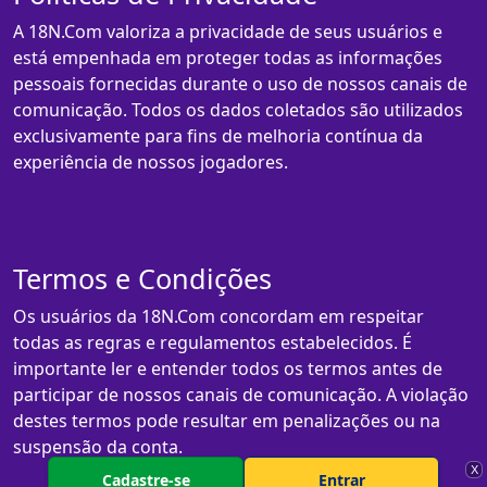
A 18N.Com valoriza a privacidade de seus usuários e
está empenhada em proteger todas as informações
pessoais fornecidas durante o uso de nossos canais de
comunicação. Todos os dados coletados são utilizados
exclusivamente para fins de melhoria contínua da
experiência de nossos jogadores.
Termos e Condições
Os usuários da 18N.Com concordam em respeitar
todas as regras e regulamentos estabelecidos. É
importante ler e entender todos os termos antes de
participar de nossos canais de comunicação. A violação
destes termos pode resultar em penalizações ou na
suspensão da conta.
X
Cadastre-se
Entrar