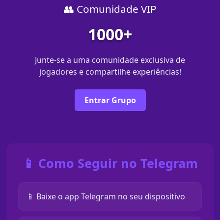
👥 Comunidade VIP
1000+
Junte-se a uma comunidade exclusiva de
jogadores e compartilhe experiências!
Entrar Grupo
📱 Como Seguir no Telegram
📱 Baixe o app Telegram no seu dispositivo