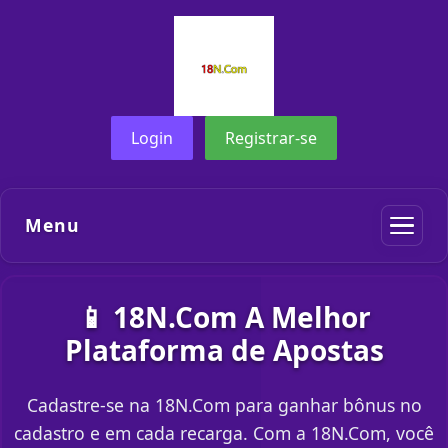
Login
Registrar-se
Menu
📱 18N.Com A Melhor
Plataforma de Apostas
Cadastre-se na 18N.Com para ganhar bônus no
cadastro e em cada recarga. Com a 18N.Com, você