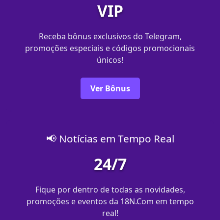
VIP
Receba bônus exclusivos do Telegram,
promoções especiais e códigos promocionais
únicos!
Ver Bônus
📢 Notícias em Tempo Real
24/7
Fique por dentro de todas as novidades,
promoções e eventos da 18N.Com em tempo
real!