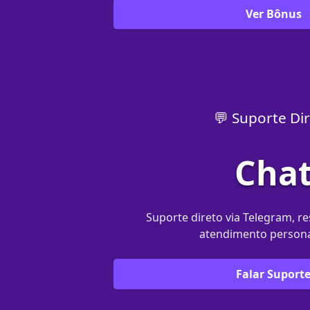
Ver Bônus
💬 Suporte Di
Cha
Suporte direto via Telegram, r
atendimento persona
Falar Suport