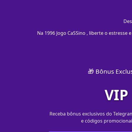
Des
Na 1996 Jogo CaSSino , liberte o estresse
🎁 Bônus Exclu
VIP
Receba bônus exclusivos do Telegra
e códigos promocionai