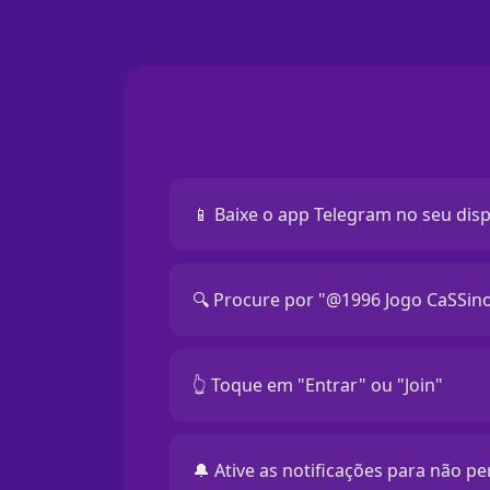
📱 Baixe o app Telegram no seu disp
🔍 Procure por "@1996 Jogo CaSSino
👆 Toque em "Entrar" ou "Join"
🔔 Ative as notificações para não p