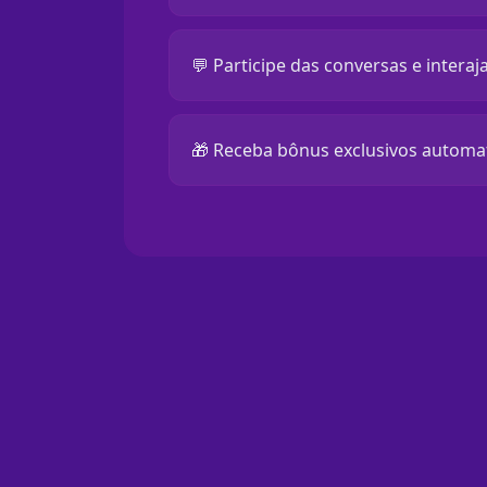
💬 Participe das conversas e interaj
🎁 Receba bônus exclusivos autom