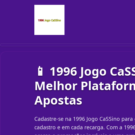
📱 1996 Jogo CaS
Melhor Platafor
Apostas
Cadastre-se na 1996 Jogo CaSSino para
cadastro e em cada recarga. Com a 199