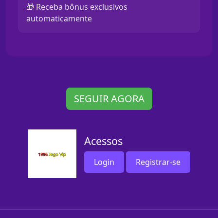
🎁 Receba bônus exclusivos
automaticamente
SEGUIR AGORA
Acessos
Login
Registrar-se