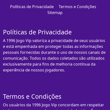
Políticas de Privacidade
Termos e Condições
Sitemap
Políticas de Privacidade
A 1996 Jogo Vip valoriza a privacidade de seus usuários
e está empenhada em proteger todas as informações
pessoais fornecidas durante o uso de nossos canais de
comunicação. Todos os dados coletados são utilizados
exclusivamente para fins de melhoria contínua da
experiência de nossos jogadores.
Termos e Condições
Os usuários da 1996 Jogo Vip concordam em respeitar