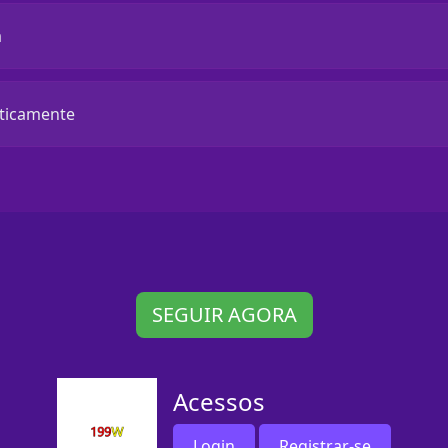
a
aticamente
SEGUIR AGORA
Acessos
Login
Registrar-se