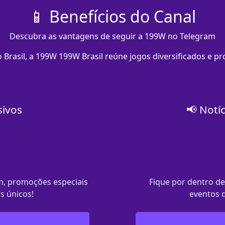
📱 Benefícios do Canal
Descubra as vantagens de seguir a 199W no Telegram
 Brasil, a 199W 199W Brasil reúne jogos diversificados e 
sivos
📢 Notí
m, promoções especiais
Fique por dentro d
s únicos!
eventos 