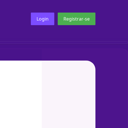
Login
Registrar-se