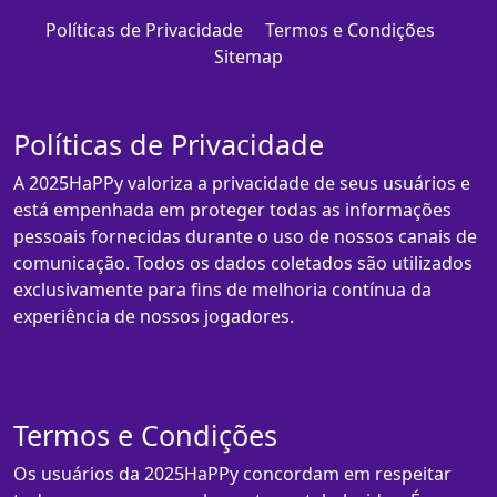
Políticas de Privacidade
Termos e Condições
Sitemap
Políticas de Privacidade
A 2025HaPPy valoriza a privacidade de seus usuários e
está empenhada em proteger todas as informações
pessoais fornecidas durante o uso de nossos canais de
comunicação. Todos os dados coletados são utilizados
exclusivamente para fins de melhoria contínua da
experiência de nossos jogadores.
Termos e Condições
Os usuários da 2025HaPPy concordam em respeitar