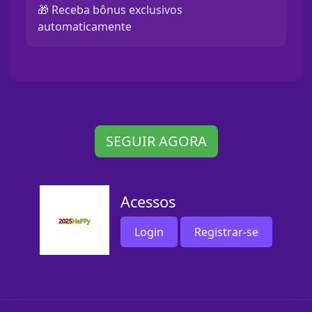
🎁 Receba bônus exclusivos
automaticamente
SEGUIR AGORA
Acessos
Login
Registrar-se