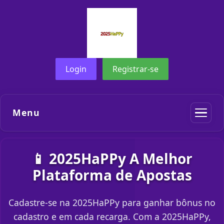
Login
Registrar-se
Menu
📱 2025HaPPy A Melhor
Plataforma de Apostas
Cadastre-se na 2025HaPPy para ganhar bônus no
cadastro e em cada recarga. Com a 2025HaPPy,