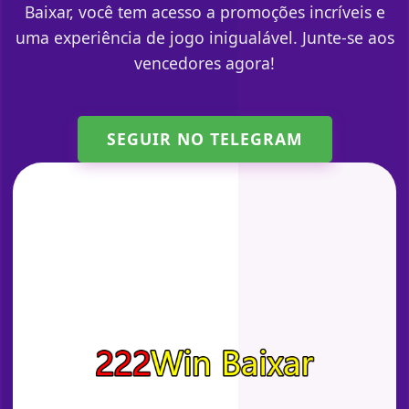
Baixar, você tem acesso a promoções incríveis e
uma experiência de jogo inigualável. Junte-se aos
vencedores agora!
SEGUIR NO TELEGRAM