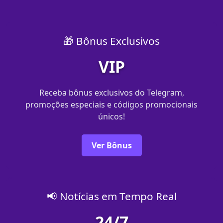
🎁 Bônus Exclusivos
VIP
Receba bônus exclusivos do Telegram,
promoções especiais e códigos promocionais
únicos!
Ver Bônus
📢 Notícias em Tempo Real
24/7