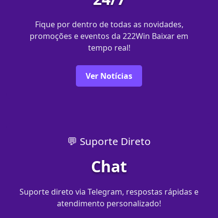
Fique por dentro de todas as novidades,
promoções e eventos da 222Win Baixar em
tempo real!
Ver Notícias
💬 Suporte Direto
Chat
Suporte direto via Telegram, respostas rápidas e
atendimento personalizado!