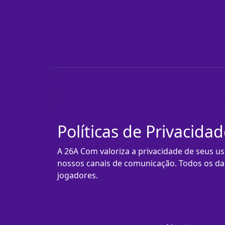
Políticas de Privacida
A 26A Com valoriza a privacidade de seus 
nossos canais de comunicação. Todos os dad
jogadores.