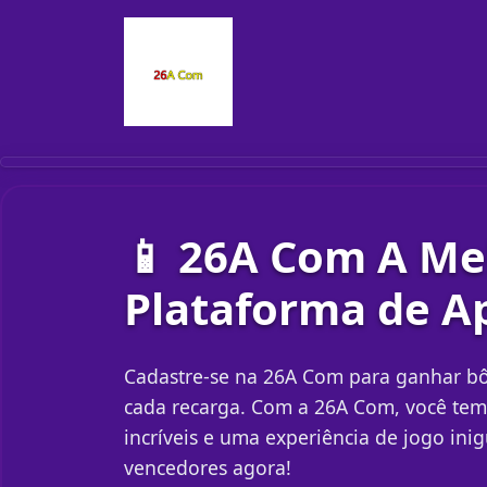
📱 26A Com A Me
Plataforma de A
Cadastre-se na 26A Com para ganhar b
cada recarga. Com a 26A Com, você te
incríveis e uma experiência de jogo inig
vencedores agora!