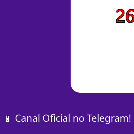
📱 Canal Oficial no Telegram!