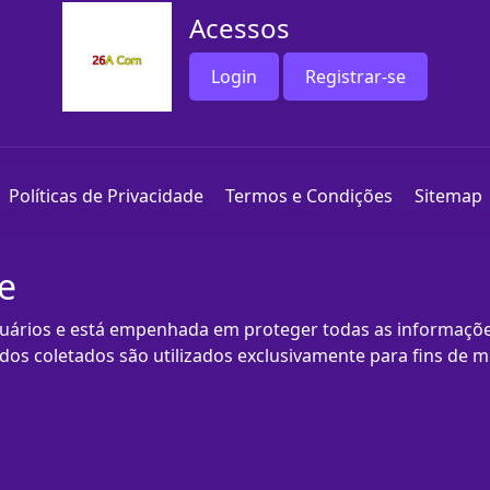
Acessos
Login
Registrar-se
Políticas de Privacidade
Termos e Condições
Sitemap
de
usuários e está empenhada em proteger todas as informaçõe
os coletados são utilizados exclusivamente para fins de m