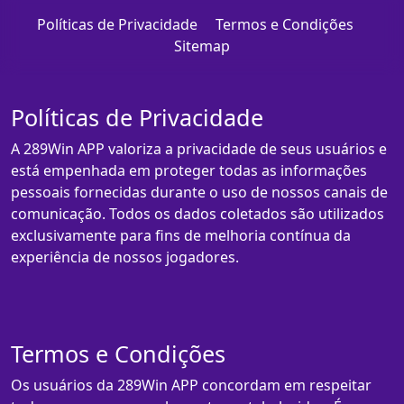
Políticas de Privacidade
Termos e Condições
Sitemap
Políticas de Privacidade
A 289Win APP valoriza a privacidade de seus usuários e
está empenhada em proteger todas as informações
pessoais fornecidas durante o uso de nossos canais de
comunicação. Todos os dados coletados são utilizados
exclusivamente para fins de melhoria contínua da
experiência de nossos jogadores.
Termos e Condições
Os usuários da 289Win APP concordam em respeitar