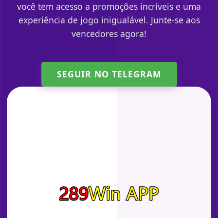
você tem acesso a promoções incríveis e uma
experiência de jogo inigualável. Junte-se aos
vencedores agora!
SEGUIR NO TELEGRAM