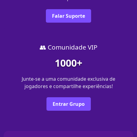
Falar Suporte
👥 Comunidade VIP
1000+
Junte-se a uma comunidade exclusiva de
jogadores e compartilhe experiências!
Entrar Grupo