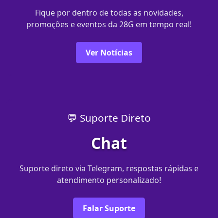
Fique por dentro de todas as novidades,
promoções e eventos da 28G em tempo real!
Ver Notícias
💬 Suporte Direto
Chat
Suporte direto via Telegram, respostas rápidas e
atendimento personalizado!
Falar Suporte