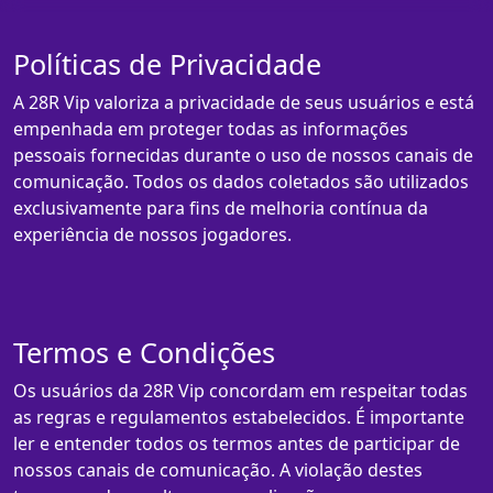
Políticas de Privacidade
A 28R Vip valoriza a privacidade de seus usuários e está
empenhada em proteger todas as informações
pessoais fornecidas durante o uso de nossos canais de
comunicação. Todos os dados coletados são utilizados
exclusivamente para fins de melhoria contínua da
experiência de nossos jogadores.
Termos e Condições
Os usuários da 28R Vip concordam em respeitar todas
as regras e regulamentos estabelecidos. É importante
ler e entender todos os termos antes de participar de
nossos canais de comunicação. A violação destes