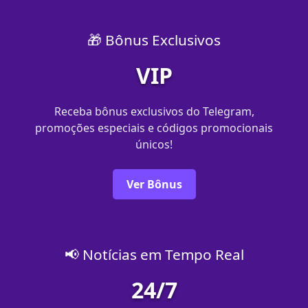
🎁 Bônus Exclusivos
VIP
Receba bônus exclusivos do Telegram,
promoções especiais e códigos promocionais
únicos!
Ver Bônus
📢 Notícias em Tempo Real
24/7