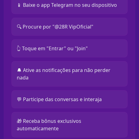
📱 Baixe o app Telegram no seu dispositivo
🔍 Procure por "@28R VipOficial"
👆 Toque em "Entrar" ou "Join"
🔔 Ative as notificações para não perder
nada
💬 Participe das conversas e interaja
🎁 Receba bônus exclusivos
automaticamente