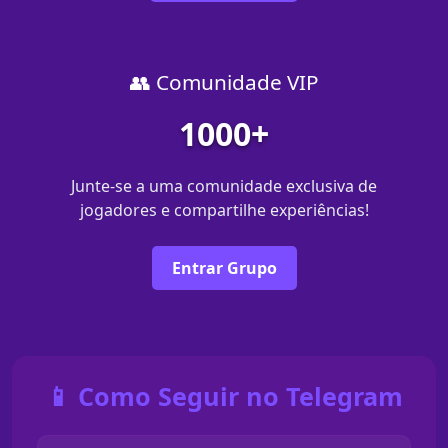
👥 Comunidade VIP
1000+
Junte-se a uma comunidade exclusiva de
jogadores e compartilhe experiências!
Entrar Grupo
📱 Como Seguir no Telegram