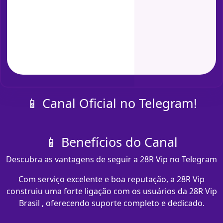
📱 Canal Oficial no Telegram!
📱 Benefícios do Canal
Descubra as vantagens de seguir a 28R Vip no Telegram
Com serviço excelente e boa reputação, a 28R Vip
construiu uma forte ligação com os usuários da 28R Vip
Brasil , oferecendo suporte completo e dedicado.