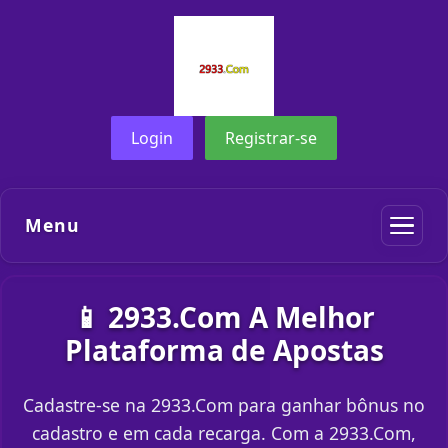
Login
Registrar-se
Menu
📱 2933.Com A Melhor
Plataforma de Apostas
Cadastre-se na 2933.Com para ganhar bônus no
cadastro e em cada recarga. Com a 2933.Com,