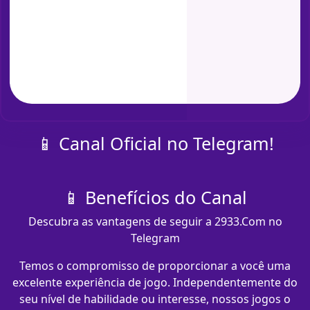
📱 Canal Oficial no Telegram!
📱 Benefícios do Canal
Descubra as vantagens de seguir a 2933.Com no
Telegram
Temos o compromisso de proporcionar a você uma
excelente experiência de jogo. Independentemente do
seu nível de habilidade ou interesse, nossos jogos o