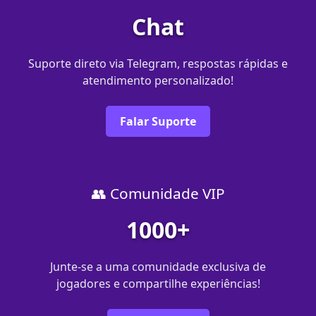
Chat
Suporte direto via Telegram, respostas rápidas e
atendimento personalizado!
Falar Suporte
👥 Comunidade VIP
1000+
Junte-se a uma comunidade exclusiva de
jogadores e compartilhe experiências!