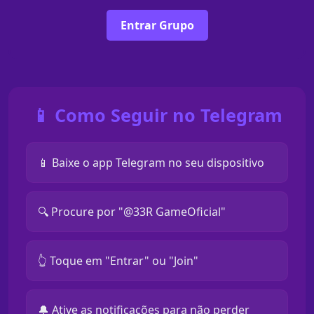
Entrar Grupo
📱 Como Seguir no Telegram
📱 Baixe o app Telegram no seu dispositivo
🔍 Procure por "@33R GameOficial"
👆 Toque em "Entrar" ou "Join"
🔔 Ative as notificações para não perder