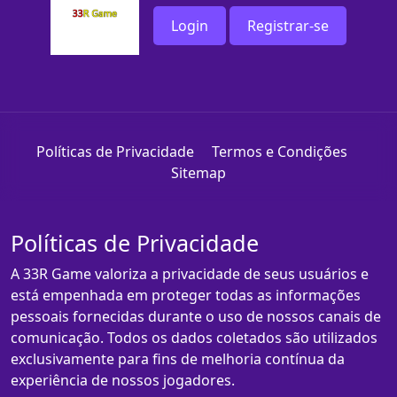
Login
Registrar-se
Políticas de Privacidade
Termos e Condições
Sitemap
Políticas de Privacidade
A 33R Game valoriza a privacidade de seus usuários e
está empenhada em proteger todas as informações
pessoais fornecidas durante o uso de nossos canais de
comunicação. Todos os dados coletados são utilizados
exclusivamente para fins de melhoria contínua da
experiência de nossos jogadores.