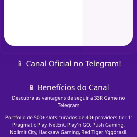
📱 Canal Oficial no Telegram!
📱 Benefícios do Canal
Descubra as vantagens de seguir a 33R Game no
Telegram
Portfolio de 500+ slots curados de 40+ providers tier-1:
Pragmatic Play, NetEnt, Play'n GO, Push Gaming,
Nolimit City, Hacksaw Gaming, Red Tiger, Yggdrasil.