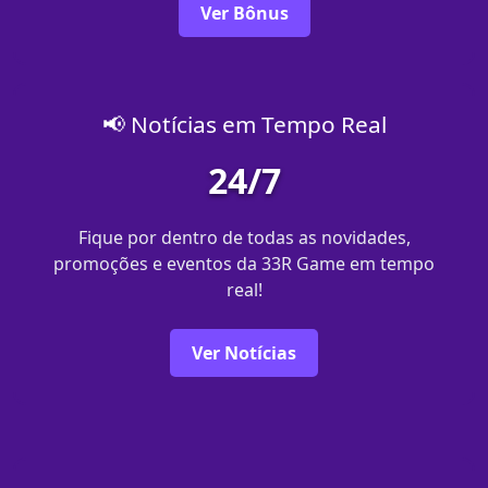
Ver Bônus
📢 Notícias em Tempo Real
24/7
Fique por dentro de todas as novidades,
promoções e eventos da 33R Game em tempo
real!
Ver Notícias