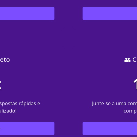
reto
👥 
t
espostas rápidas e
Junte-se a uma com
lizado!
compa
e