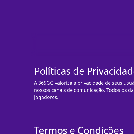
Políticas de Privacida
A 365GG valoriza a privacidade de seus us
nossos canais de comunicação. Todos os dad
jogadores.
Termos e Condições