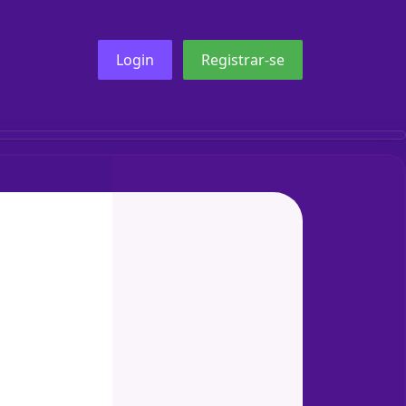
Login
Registrar-se