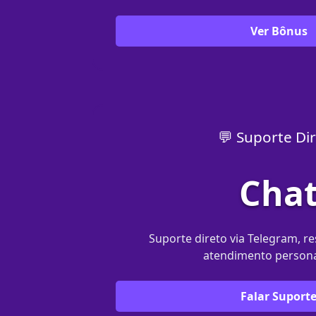
Ver Bônus
💬 Suporte Di
Cha
Suporte direto via Telegram, r
atendimento persona
Falar Suport