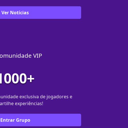
Ver Notícias
Comunidade VIP
1000+
unidade exclusiva de jogadores e
rtilhe experiências!
Entrar Grupo