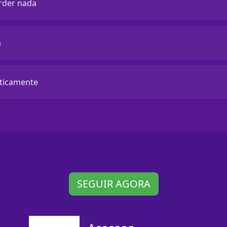
erder nada
a
aticamente
SEGUIR AGORA