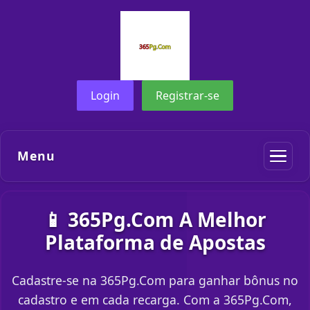
Login
Registrar-se
Menu
📱 365Pg.Com A Melhor
Plataforma de Apostas
Cadastre-se na 365Pg.Com para ganhar bônus no
cadastro e em cada recarga. Com a 365Pg.Com,