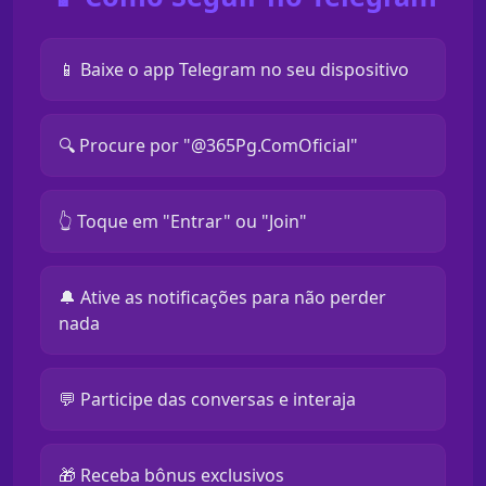
📱 Baixe o app Telegram no seu dispositivo
🔍 Procure por "@365Pg.ComOficial"
👆 Toque em "Entrar" ou "Join"
🔔 Ative as notificações para não perder
nada
💬 Participe das conversas e interaja
🎁 Receba bônus exclusivos