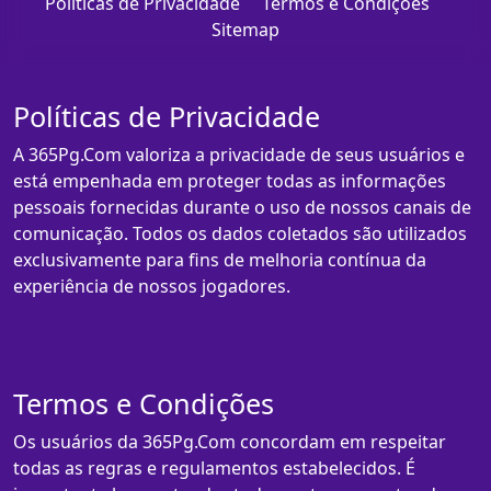
Políticas de Privacidade
Termos e Condições
Sitemap
Políticas de Privacidade
A 365Pg.Com valoriza a privacidade de seus usuários e
está empenhada em proteger todas as informações
pessoais fornecidas durante o uso de nossos canais de
comunicação. Todos os dados coletados são utilizados
exclusivamente para fins de melhoria contínua da
experiência de nossos jogadores.
Termos e Condições
Os usuários da 365Pg.Com concordam em respeitar
todas as regras e regulamentos estabelecidos. É