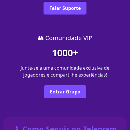
Falar Suporte
👥 Comunidade VIP
1000+
Junte-se a uma comunidade exclusiva de
jogadores e compartilhe experiências!
Entrar Grupo
📱 Como Seguir no Telegram