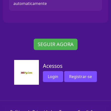
automaticamente
SEGUIR AGORA
Acessos
Login
Registrar-se