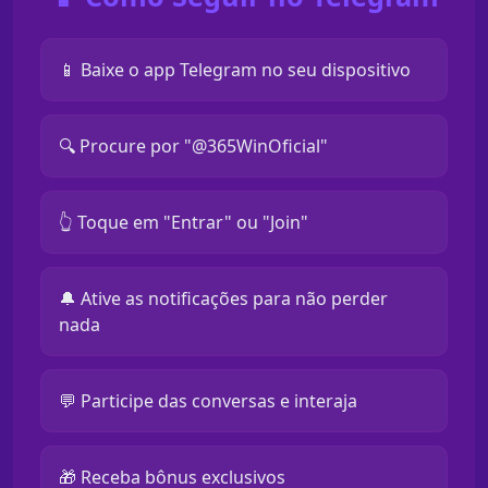
📱 Baixe o app Telegram no seu dispositivo
🔍 Procure por "@365WinOficial"
👆 Toque em "Entrar" ou "Join"
🔔 Ative as notificações para não perder
nada
💬 Participe das conversas e interaja
🎁 Receba bônus exclusivos