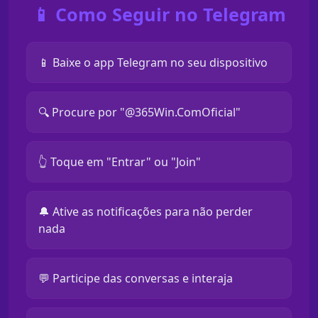
📱 Como Seguir no Telegram
📱 Baixe o app Telegram no seu dispositivo
🔍 Procure por "@365Win.ComOficial"
👆 Toque em "Entrar" ou "Join"
🔔 Ative as notificações para não perder
nada
💬 Participe das conversas e interaja