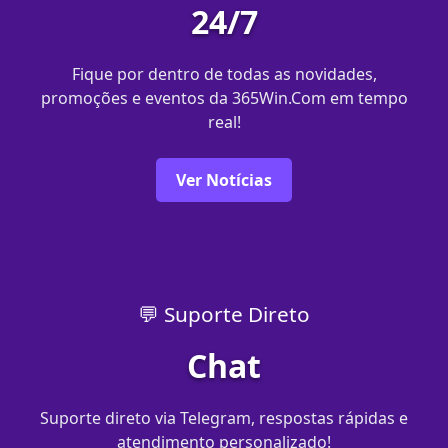
24/7
Fique por dentro de todas as novidades,
promoções e eventos da 365Win.Com em tempo
real!
Ver Notícias
💬 Suporte Direto
Chat
Suporte direto via Telegram, respostas rápidas e
atendimento personalizado!