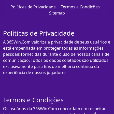
Políticas de Privacidade
Termos e Condições
Sitemap
Políticas de Privacidade
A 365Win.Com valoriza a privacidade de seus usuários e
está empenhada em proteger todas as informações
pessoais fornecidas durante o uso de nossos canais de
comunicação. Todos os dados coletados são utilizados
exclusivamente para fins de melhoria contínua da
experiência de nossos jogadores.
Termos e Condições
Os usuários da 365Win.Com concordam em respeitar