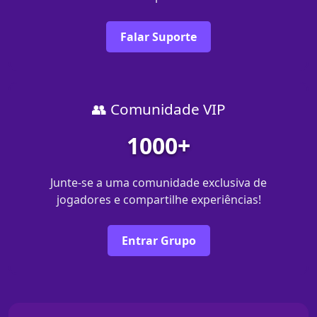
Falar Suporte
👥 Comunidade VIP
1000+
Junte-se a uma comunidade exclusiva de
jogadores e compartilhe experiências!
Entrar Grupo