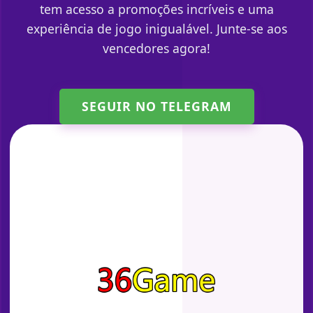
tem acesso a promoções incríveis e uma
experiência de jogo inigualável. Junte-se aos
vencedores agora!
SEGUIR NO TELEGRAM