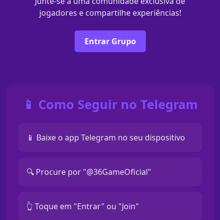
Junte-se a uma comunidade exclusiva de
jogadores e compartilhe experiências!
Entrar Grupo
📱 Como Seguir no Telegram
📱 Baixe o app Telegram no seu dispositivo
🔍 Procure por "@36GameOficial"
👆 Toque em "Entrar" ou "Join"