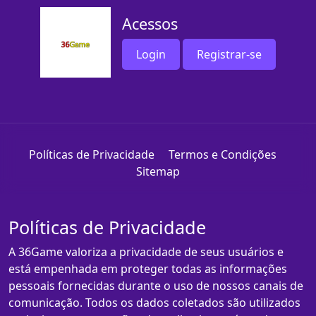
Acessos
Login
Registrar-se
Políticas de Privacidade
Termos e Condições
Sitemap
Políticas de Privacidade
A 36Game valoriza a privacidade de seus usuários e
está empenhada em proteger todas as informações
pessoais fornecidas durante o uso de nossos canais de
comunicação. Todos os dados coletados são utilizados