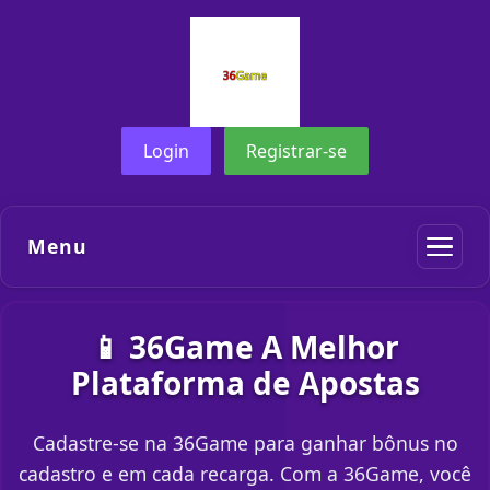
Login
Registrar-se
Menu
📱 36Game A Melhor
Plataforma de Apostas
Cadastre-se na 36Game para ganhar bônus no
cadastro e em cada recarga. Com a 36Game, você