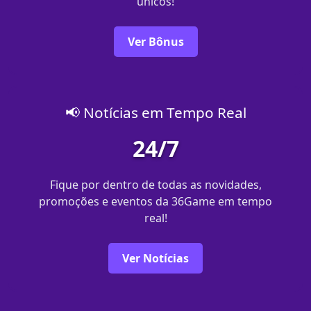
únicos!
Ver Bônus
📢 Notícias em Tempo Real
24/7
Fique por dentro de todas as novidades,
promoções e eventos da 36Game em tempo
real!
Ver Notícias