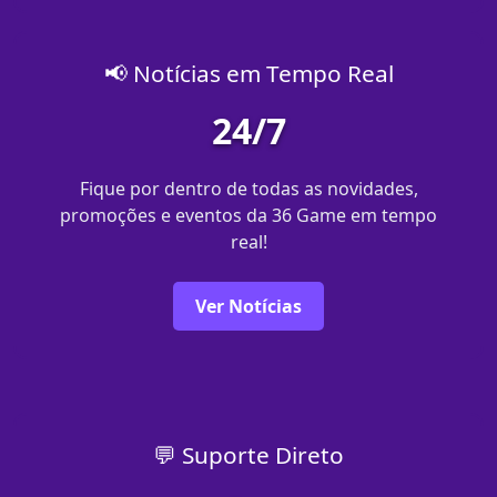
📢 Notícias em Tempo Real
24/7
Fique por dentro de todas as novidades,
promoções e eventos da 36 Game em tempo
real!
Ver Notícias
💬 Suporte Direto