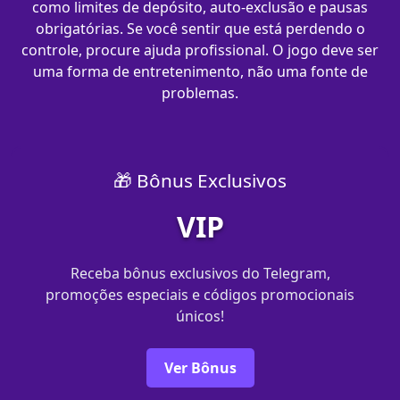
como limites de depósito, auto-exclusão e pausas
obrigatórias. Se você sentir que está perdendo o
controle, procure ajuda profissional. O jogo deve ser
uma forma de entretenimento, não uma fonte de
problemas.
🎁 Bônus Exclusivos
VIP
Receba bônus exclusivos do Telegram,
promoções especiais e códigos promocionais
únicos!
Ver Bônus