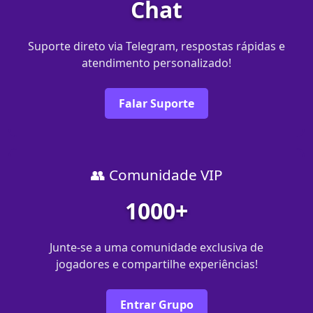
Chat
Suporte direto via Telegram, respostas rápidas e
atendimento personalizado!
Falar Suporte
👥 Comunidade VIP
1000+
Junte-se a uma comunidade exclusiva de
jogadores e compartilhe experiências!
Entrar Grupo