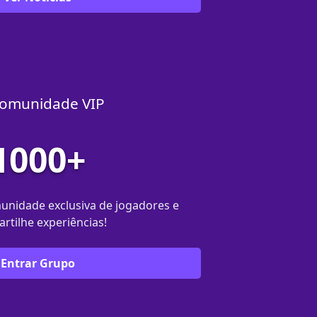
Comunidade VIP
1000+
unidade exclusiva de jogadores e
rtilhe experiências!
Entrar Grupo