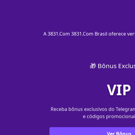
A 3831.Com 3831.Com Brasil oferece ver
🎁 Bônus Exclu
VIP
Receba bônus exclusivos do Telegra
e códigos promocionai
Ver Bônus