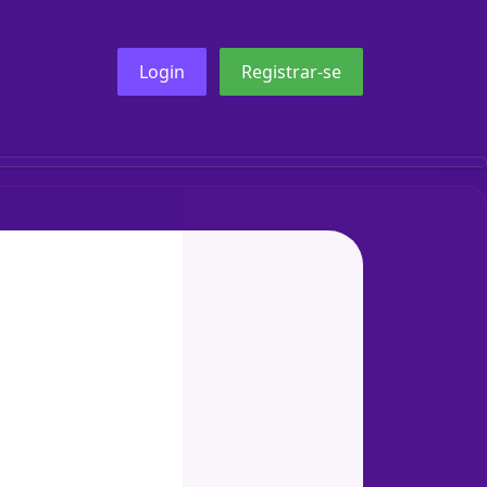
Login
Registrar-se