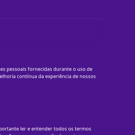
es pessoais fornecidas durante o uso de
elhoria contínua da experiência de nossos
ortante ler e entender todos os termos