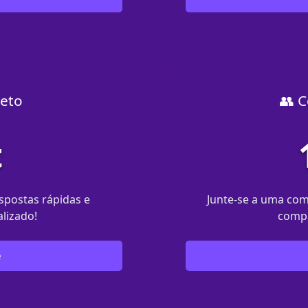
reto
👥 
t
espostas rápidas e
Junte-se a uma com
lizado!
compa
e