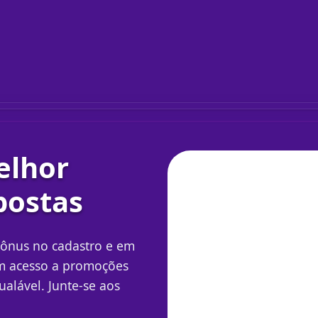
elhor
postas
bônus no cadastro e em
em acesso a promoções
ualável. Junte-se aos