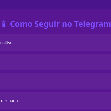
📱 Como Seguir no Telegram
ositivo
erder nada