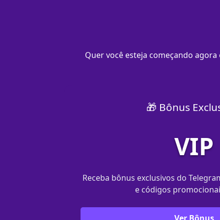
Quer você esteja começando agora ou
🎁 Bônus Exclu
VIP
Receba bônus exclusivos do Telegra
e códigos promocionai
Ver Bônus