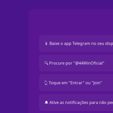
📱 Baixe o app Telegram no seu disp
🔍 Procure por "@44WinOficial"
👆 Toque em "Entrar" ou "Join"
🔔 Ative as notificações para não p