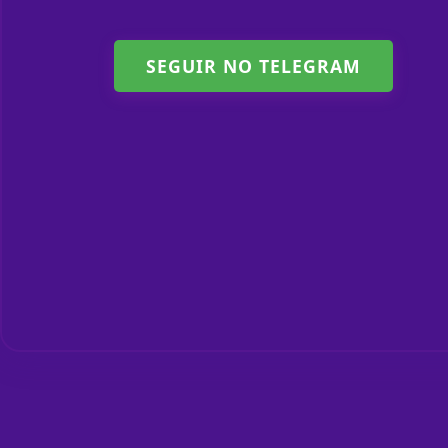
SEGUIR NO TELEGRAM