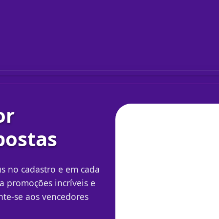
or
postas
s no cadastro e em cada
a promoções incríveis e
unte-se aos vencedores