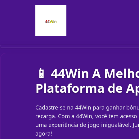
📱 44Win A Melh
Plataforma de A
Cadastre-se na 44Win para ganhar bônu
recarga. Com a 44Win, você tem acesso 
uma experiência de jogo inigualável. J
agora!