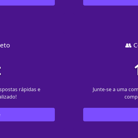
reto
👥 
t
espostas rápidas e
Junte-se a uma com
lizado!
compa
e