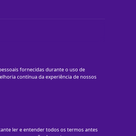
pessoais fornecidas durante o uso de
elhoria contínua da experiência de nossos
ante ler e entender todos os termos antes