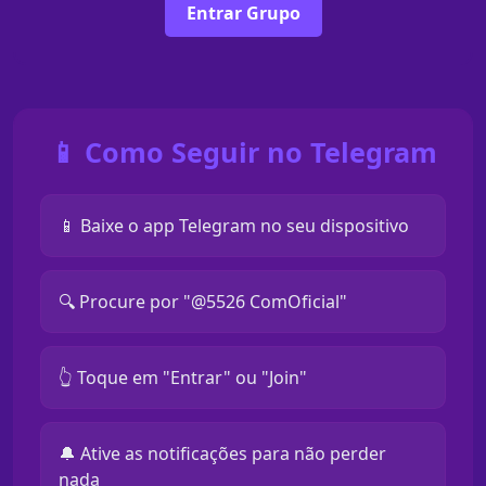
Entrar Grupo
📱 Como Seguir no Telegram
📱 Baixe o app Telegram no seu dispositivo
🔍 Procure por "@5526 ComOficial"
👆 Toque em "Entrar" ou "Join"
🔔 Ative as notificações para não perder
nada