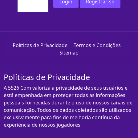
Login
Registrar-se
Políticas de Privacidade
Termos e Condições
Sitemap
Políticas de Privacidade
A 5526 Com valoriza a privacidade de seus usuários e
está empenhada em proteger todas as informações
pessoais fornecidas durante o uso de nossos canais de
comunicação. Todos os dados coletados são utilizados
exclusivamente para fins de melhoria contínua da
experiência de nossos jogadores.