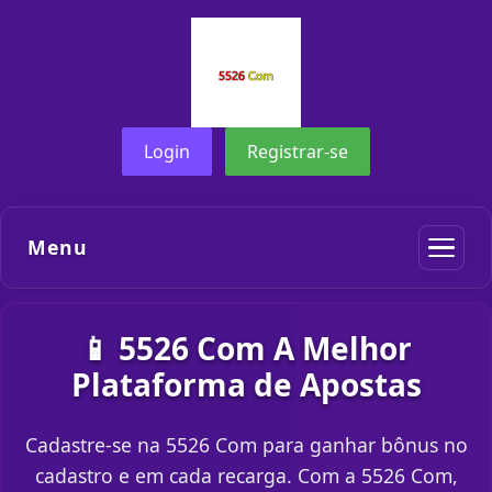
Login
Registrar-se
Menu
📱 5526 Com A Melhor
Plataforma de Apostas
Cadastre-se na 5526 Com para ganhar bônus no
cadastro e em cada recarga. Com a 5526 Com,