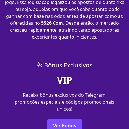
jogo. Essa legislação legalizou as apostas de quota fixa
— ou seja, aquelas em que você sabe quanto pode
ganhar com base nas odds antes de apostar, como as
oferecidas no
5526 Com
. Desde então, o mercado
cresceu rapidamente, atraindo tanto apostadores
experientes quanto iniciantes.
🎁 Bônus Exclusivos
VIP
Receba bônus exclusivos do Telegram,
promoções especiais e códigos promocionais
únicos!
Ver Bônus