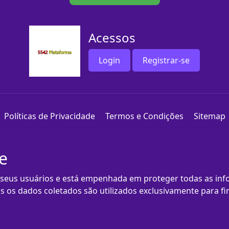
Acessos
Login
Registrar-se
Políticas de Privacidade
Termos e Condições
Sitemap
de
e seus usuários e está empenhada em proteger todas as in
 os dados coletados são utilizados exclusivamente para fi