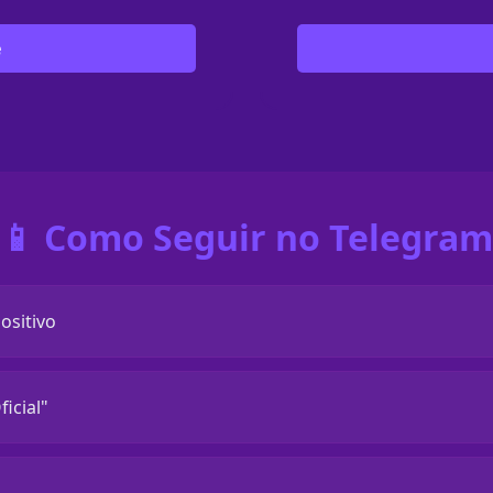
e
📱 Como Seguir no Telegram
ositivo
icial"