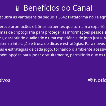
📱 Benefícios do Canal
scubra as vantagens de seguir a 5542 Plataforma no Teleg
erece promoções e bônus atraentes que tornam a experiência
mas de criptografia para proteger as informações pessoais 
, garantindo qualidade e uma experiência de jogo justa. 
item a interação e troca de dicas e estratégias. Para novos
as e estratégias de cada jogo, tornando o ambiente acessív
bém opções para jogar gratuitamente, permitindo que os u
sivos
📢 Notí