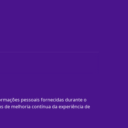
formações pessoais fornecidas durante o
ns de melhoria contínua da experiência de