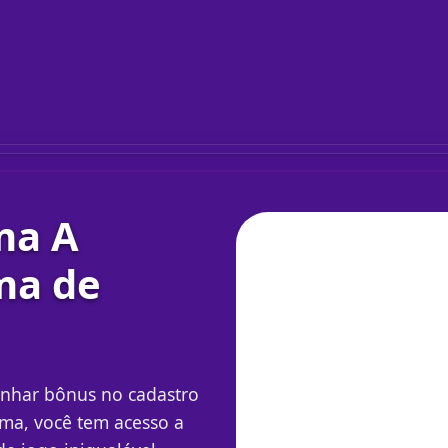
ma A
ma de
anhar bônus no cadastro
ma, você tem acesso a