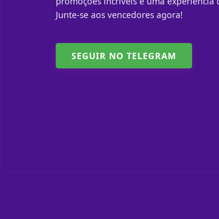
promoções incríveis e uma experiência d
Junte-se aos vencedores agora!
SEGUIR NO TELEGRAM