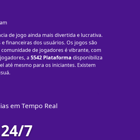
ram
 de jogo ainda mais divertida e lucrativa.
e financeiras dos usuários. Os jogos são
A comunidade de jogadores é vibrante, com
 jogadores, a
5542 Plataforma
disponibiliza
el até mesmo para os iniciantes. Existem
suá.
cias em Tempo Real
24/7