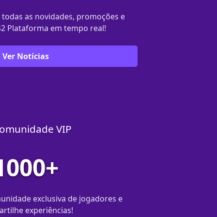
e todas as novidades, promoções e
42 Plataforma em tempo real!
Ver Notícias
Comunidade VIP
1000+
unidade exclusiva de jogadores e
rtilhe experiências!