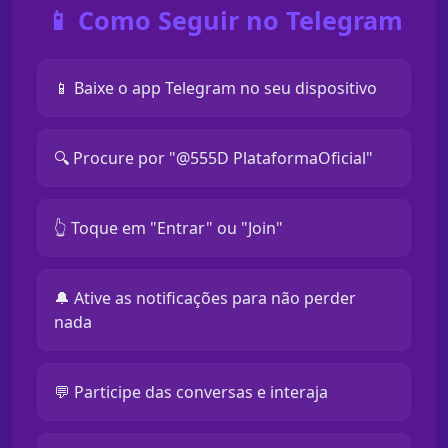
📱 Como Seguir no Telegram
📱 Baixe o app Telegram no seu dispositivo
🔍 Procure por "@555D PlataformaOficial"
👆 Toque em "Entrar" ou "Join"
🔔 Ative as notificações para não perder
nada
💬 Participe das conversas e interaja