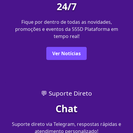
24/7
Fique por dentro de todas as novidades,
promoções e eventos da 555D Plataforma em
tempo real!
Ver Notícias
💬 Suporte Direto
Chat
Suporte direto via Telegram, respostas rápidas e
atendimento personalizado!