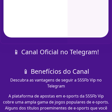
📱 Canal Oficial no Telegram!
📱 Benefícios do Canal
Descubra as vantagens de seguir a 555Fb Vip no
Telegram
A plataforma de apostas em e-sports da 555Fb Vip
cobre uma ampla gama de jogos populares de e-sports.
Alguns dos títulos proeminentes de e-sports que você