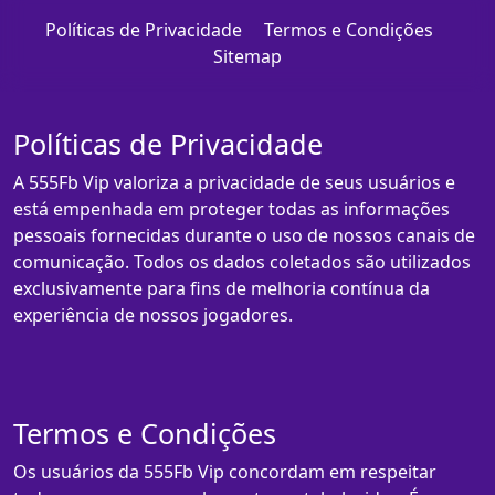
Políticas de Privacidade
Termos e Condições
Sitemap
Políticas de Privacidade
A 555Fb Vip valoriza a privacidade de seus usuários e
está empenhada em proteger todas as informações
pessoais fornecidas durante o uso de nossos canais de
comunicação. Todos os dados coletados são utilizados
exclusivamente para fins de melhoria contínua da
experiência de nossos jogadores.
Termos e Condições
Os usuários da 555Fb Vip concordam em respeitar