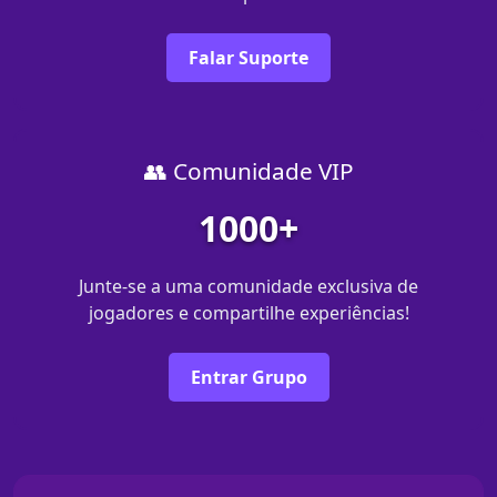
Falar Suporte
👥 Comunidade VIP
1000+
Junte-se a uma comunidade exclusiva de
jogadores e compartilhe experiências!
Entrar Grupo