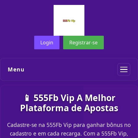
Login
Registrar-se
Menu
📱 555Fb Vip A Melhor
Plataforma de Apostas
Cadastre-se na 555Fb Vip para ganhar bônus no
cadastro e em cada recarga. Com a 555Fb Vip,