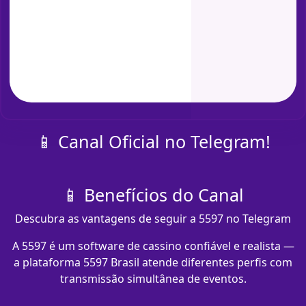
📱 Canal Oficial no Telegram!
📱 Benefícios do Canal
Descubra as vantagens de seguir a 5597 no Telegram
A 5597 é um software de cassino confiável e realista —
a plataforma 5597 Brasil atende diferentes perfis com
transmissão simultânea de eventos.