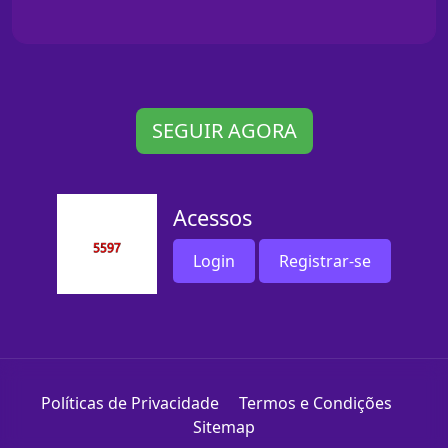
SEGUIR AGORA
Acessos
Login
Registrar-se
Políticas de Privacidade
Termos e Condições
Sitemap