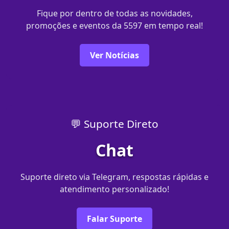
Fique por dentro de todas as novidades,
promoções e eventos da 5597 em tempo real!
Ver Notícias
💬 Suporte Direto
Chat
Suporte direto via Telegram, respostas rápidas e
atendimento personalizado!
Falar Suporte