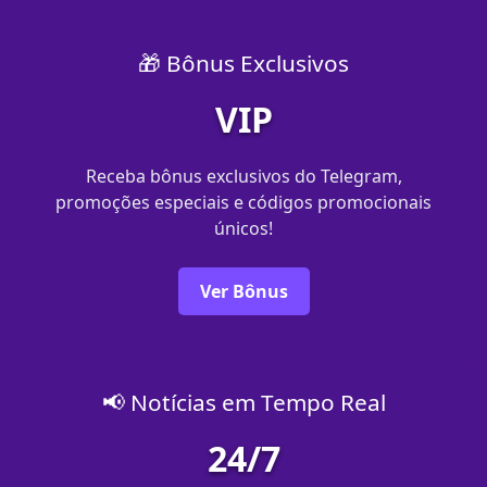
🎁 Bônus Exclusivos
VIP
Receba bônus exclusivos do Telegram,
promoções especiais e códigos promocionais
únicos!
Ver Bônus
📢 Notícias em Tempo Real
24/7