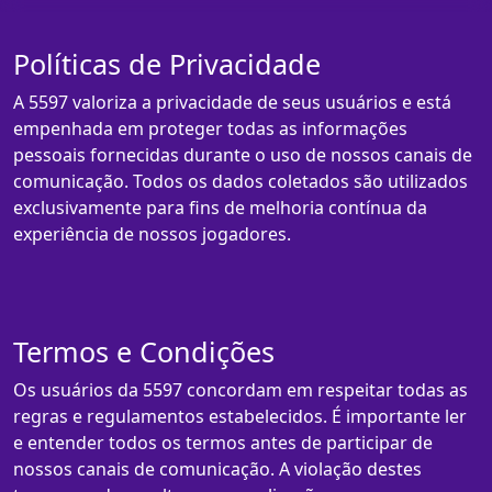
Políticas de Privacidade
A 5597 valoriza a privacidade de seus usuários e está
empenhada em proteger todas as informações
pessoais fornecidas durante o uso de nossos canais de
comunicação. Todos os dados coletados são utilizados
exclusivamente para fins de melhoria contínua da
experiência de nossos jogadores.
Termos e Condições
Os usuários da 5597 concordam em respeitar todas as
regras e regulamentos estabelecidos. É importante ler
e entender todos os termos antes de participar de
nossos canais de comunicação. A violação destes