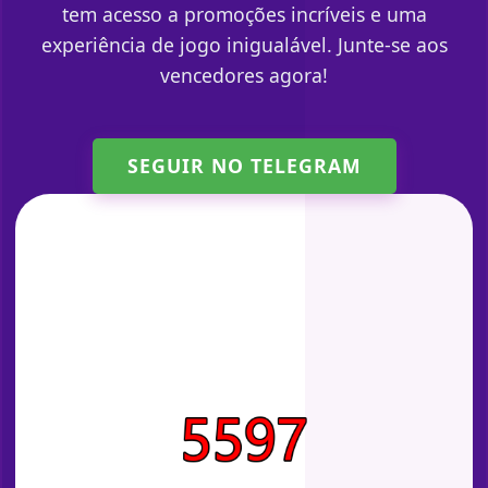
tem acesso a promoções incríveis e uma
experiência de jogo inigualável. Junte-se aos
vencedores agora!
SEGUIR NO TELEGRAM