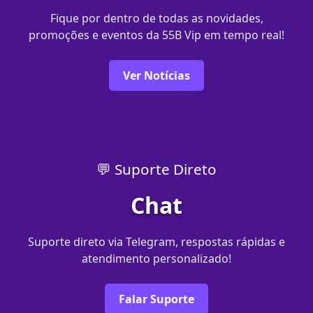
Fique por dentro de todas as novidades,
promoções e eventos da 55B Vip em tempo real!
Ver Notícias
💬 Suporte Direto
Chat
Suporte direto via Telegram, respostas rápidas e
atendimento personalizado!
Falar Suporte