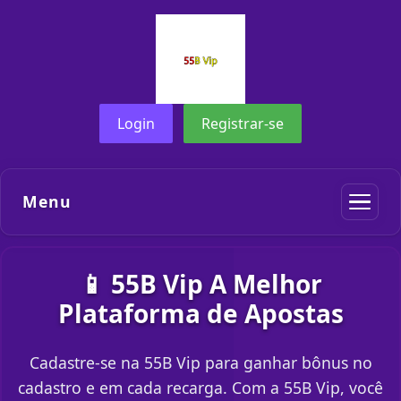
Login
Registrar-se
Menu
📱 55B Vip A Melhor
Plataforma de Apostas
Cadastre-se na 55B Vip para ganhar bônus no
cadastro e em cada recarga. Com a 55B Vip, você