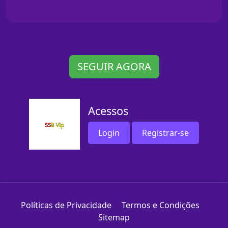
SEGUIR AGORA
Acessos
Login
Registrar-se
Políticas de Privacidade
Termos e Condições
Sitemap