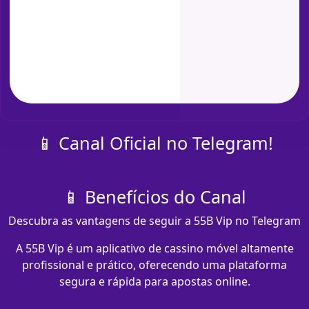
📱 Canal Oficial no Telegram!
📱 Benefícios do Canal
Descubra as vantagens de seguir a 55B Vip no Telegram
A 55B Vip é um aplicativo de cassino móvel altamente
profissional e prático, oferecendo uma plataforma
segura e rápida para apostas online.