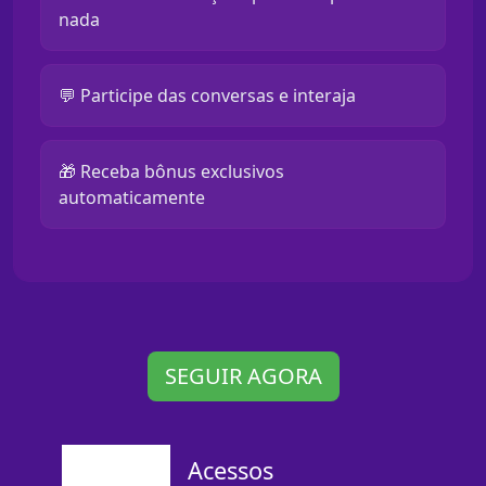
nada
💬 Participe das conversas e interaja
🎁 Receba bônus exclusivos
automaticamente
SEGUIR AGORA
Acessos