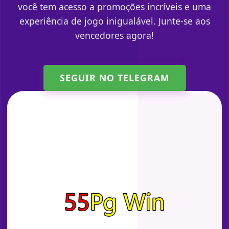
você tem acesso a promoções incríveis e uma
experiência de jogo inigualável. Junte-se aos
vencedores agora!
SEGUIR NO TELEGRAM