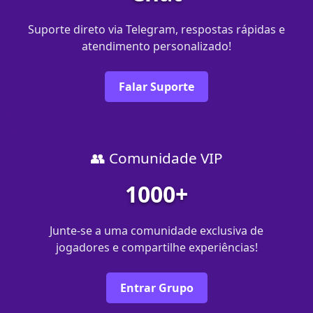
Suporte direto via Telegram, respostas rápidas e
atendimento personalizado!
Falar Suporte
👥 Comunidade VIP
1000+
Junte-se a uma comunidade exclusiva de
jogadores e compartilhe experiências!
Entrar Grupo