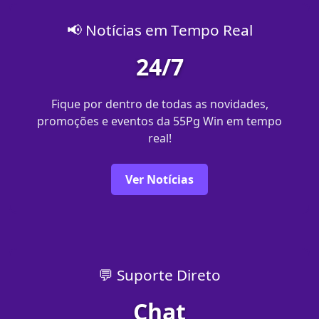
📢 Notícias em Tempo Real
24/7
Fique por dentro de todas as novidades,
promoções e eventos da 55Pg Win em tempo
real!
Ver Notícias
💬 Suporte Direto
Chat