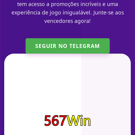
tem acesso a promoções incríveis e uma
experiência de jogo inigualável. Junte-se aos
vencedores agora!
SEGUIR NO TELEGRAM