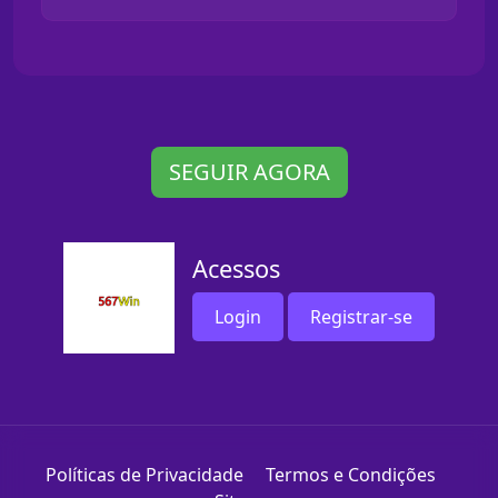
SEGUIR AGORA
Acessos
Login
Registrar-se
Políticas de Privacidade
Termos e Condições