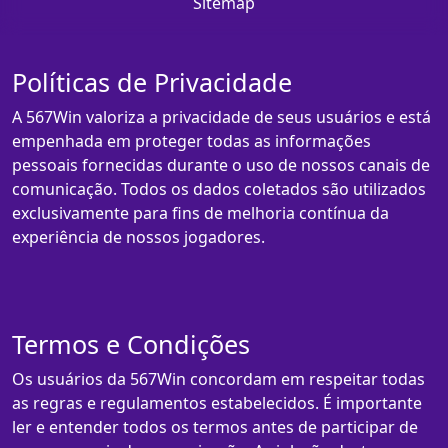
Sitemap
Políticas de Privacidade
A 567Win valoriza a privacidade de seus usuários e está
empenhada em proteger todas as informações
pessoais fornecidas durante o uso de nossos canais de
comunicação. Todos os dados coletados são utilizados
exclusivamente para fins de melhoria contínua da
experiência de nossos jogadores.
Termos e Condições
Os usuários da 567Win concordam em respeitar todas
as regras e regulamentos estabelecidos. É importante
ler e entender todos os termos antes de participar de