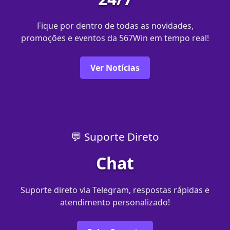
Fique por dentro de todas as novidades,
promoções e eventos da 567Win em tempo real!
Ver Notícias
💬 Suporte Direto
Chat
Suporte direto via Telegram, respostas rápidas e
atendimento personalizado!