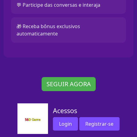
💬 Participe das conversas e interaja
🎁 Receba bônus exclusivos
automaticamente
SEGUIR AGORA
Acessos
Login
Registrar-se