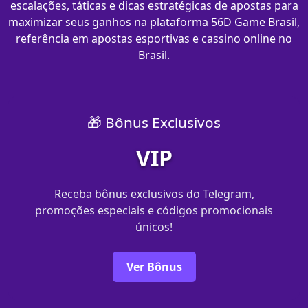
escalações, táticas e dicas estratégicas de apostas para
maximizar seus ganhos na plataforma 56D Game Brasil,
referência em apostas esportivas e cassino online no
Brasil.
🎁 Bônus Exclusivos
VIP
Receba bônus exclusivos do Telegram,
promoções especiais e códigos promocionais
únicos!
Ver Bônus