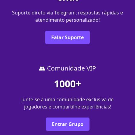
Suporte direto via Telegram, respostas rápidas e
atendimento personalizado!
Falar Suporte
👥 Comunidade VIP
1000+
Junte-se a uma comunidade exclusiva de
jogadores e compartilhe experiências!
Entrar Grupo