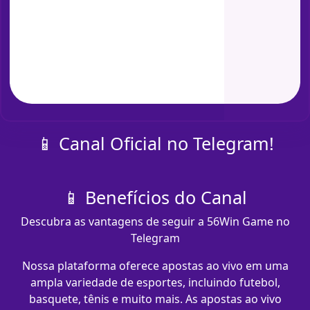
📱 Canal Oficial no Telegram!
📱 Benefícios do Canal
Descubra as vantagens de seguir a 56Win Game no
Telegram
Nossa plataforma oferece apostas ao vivo em uma
ampla variedade de esportes, incluindo futebol,
basquete, tênis e muito mais. As apostas ao vivo