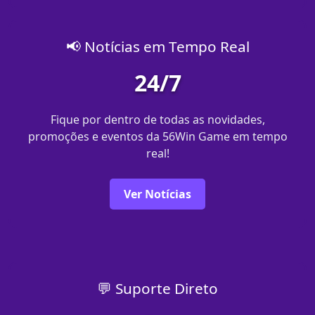
📢 Notícias em Tempo Real
24/7
Fique por dentro de todas as novidades,
promoções e eventos da 56Win Game em tempo
real!
Ver Notícias
💬 Suporte Direto