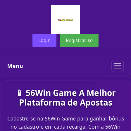
Login
Registrar-se
Menu
📱 56Win Game A Melhor
Plataforma de Apostas
Cadastre-se na 56Win Game para ganhar bônus
no cadastro e em cada recarga. Com a 56Win