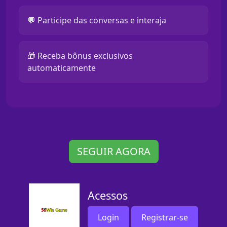
💬 Participe das conversas e interaja
🎁 Receba bônus exclusivos
automaticamente
SEGUIR AGORA
Acessos
Login
Registrar-se