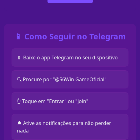
📱 Como Seguir no Telegram
📱 Baixe o app Telegram no seu dispositivo
🔍 Procure por "@56Win GameOficial"
👆 Toque em "Entrar" ou "Join"
🔔 Ative as notificações para não perder
nada