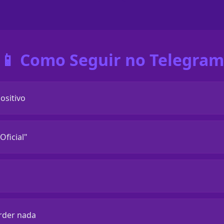
📱 Como Seguir no Telegram
ositivo
ficial"
erder nada