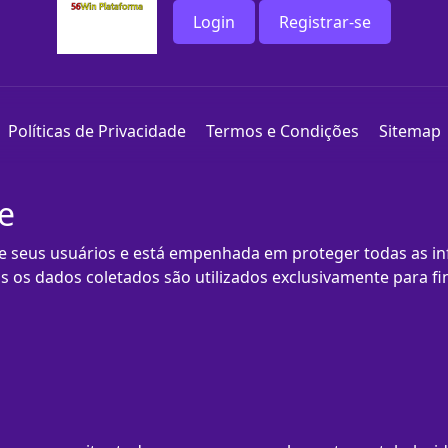
Login
Registrar-se
Políticas de Privacidade
Termos e Condições
Sitemap
de
de seus usuários e está empenhada em proteger todas as i
 os dados coletados são utilizados exclusivamente para fi