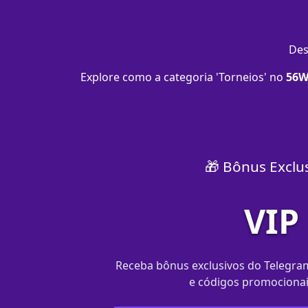
Des
Explore como a categoria 'Torneios' no
56W
🎁 Bônus Exclu
VIP
Receba bônus exclusivos do Telegra
e códigos promocionai