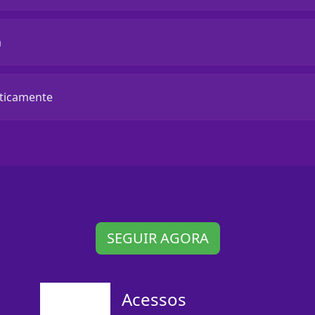
a
aticamente
SEGUIR AGORA
Acessos