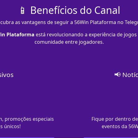
📱 Benefícios do Canal
cubra as vantagens de seguir a 56Win Plataforma no Tele
in Plataforma
está revolucionando a experiência de jogo
comunidade entre jogadores.
sivos
📢 Notí
m, promoções especiais
Fique por dentro d
s únicos!
eventos da 56W