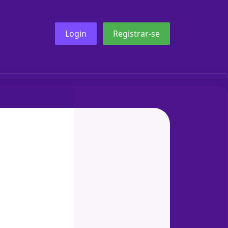
Login
Registrar-se