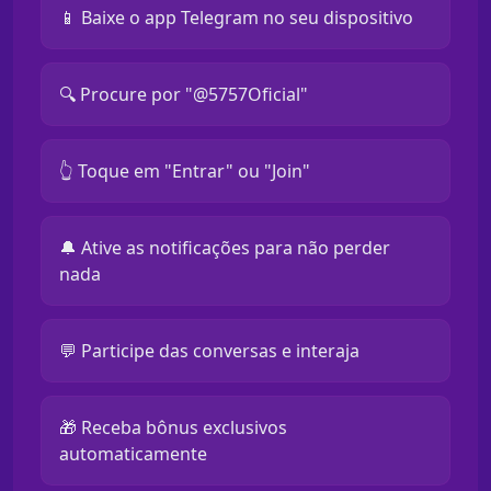
📱 Baixe o app Telegram no seu dispositivo
🔍 Procure por "@5757Oficial"
👆 Toque em "Entrar" ou "Join"
🔔 Ative as notificações para não perder
nada
💬 Participe das conversas e interaja
🎁 Receba bônus exclusivos
automaticamente