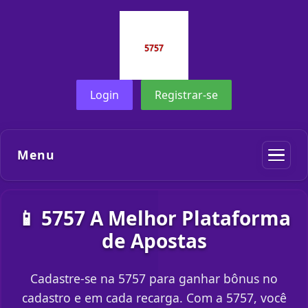
Login
Registrar-se
Menu
📱 5757 A Melhor Plataforma
de Apostas
Cadastre-se na 5757 para ganhar bônus no
cadastro e em cada recarga. Com a 5757, você