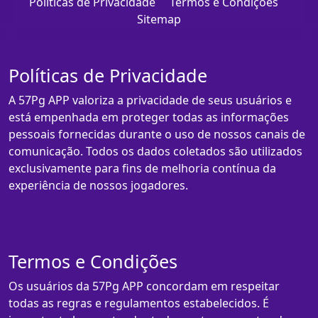
Políticas de Privacidade
Termos e Condições
Sitemap
Políticas de Privacidade
A 57Pg APP valoriza a privacidade de seus usuários e
está empenhada em proteger todas as informações
pessoais fornecidas durante o uso de nossos canais de
comunicação. Todos os dados coletados são utilizados
exclusivamente para fins de melhoria contínua da
experiência de nossos jogadores.
Termos e Condições
Os usuários da 57Pg APP concordam em respeitar
todas as regras e regulamentos estabelecidos. É