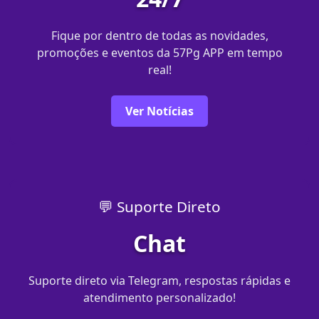
Fique por dentro de todas as novidades,
promoções e eventos da 57Pg APP em tempo
real!
Ver Notícias
💬 Suporte Direto
Chat
Suporte direto via Telegram, respostas rápidas e
atendimento personalizado!