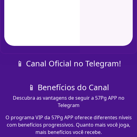
📱 Canal Oficial no Telegram!
📱 Benefícios do Canal
Descubra as vantagens de seguir a 57Pg APP no
Telegram
O programa VIP da 57Pg APP oferece diferentes níveis
com benefícios progressivos. Quanto mais você joga,
mais benefícios você recebe.