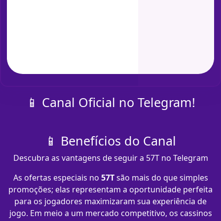
📱 Canal Oficial no Telegram!
📱 Benefícios do Canal
Descubra as vantagens de seguir a 57T no Telegram
As ofertas especiais no
57T
são mais do que simples
promoções; elas representam a oportunidade perfeita
para os jogadores maximizaram sua experiência de
jogo. Em meio a um mercado competitivo, os cassinos