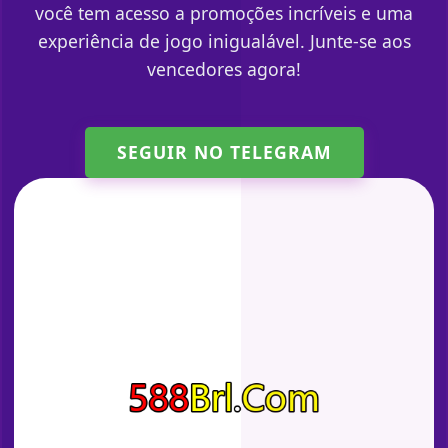
você tem acesso a promoções incríveis e uma
experiência de jogo inigualável. Junte-se aos
vencedores agora!
SEGUIR NO TELEGRAM