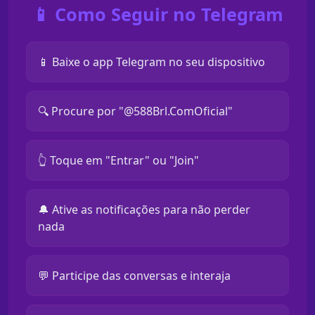
📱 Como Seguir no Telegram
📱 Baixe o app Telegram no seu dispositivo
🔍 Procure por "@588Brl.ComOficial"
👆 Toque em "Entrar" ou "Join"
🔔 Ative as notificações para não perder
nada
💬 Participe das conversas e interaja