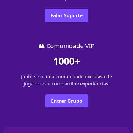
Falar Suporte
👥 Comunidade VIP
1000+
Junte-se a uma comunidade exclusiva de
jogadores e compartilhe experiências!
Entrar Grupo