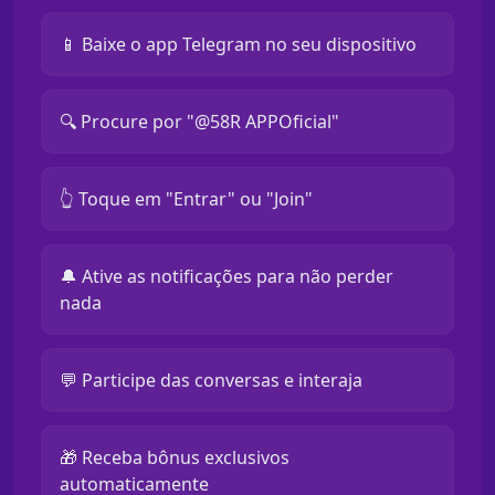
📱 Baixe o app Telegram no seu dispositivo
🔍 Procure por "@58R APPOficial"
👆 Toque em "Entrar" ou "Join"
🔔 Ative as notificações para não perder
nada
💬 Participe das conversas e interaja
🎁 Receba bônus exclusivos
automaticamente