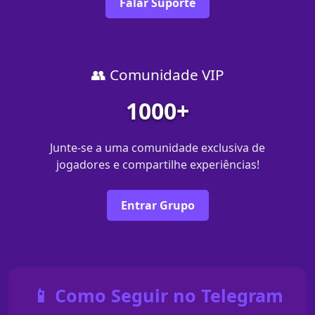
Falar Suporte
👥 Comunidade VIP
1000+
Junte-se a uma comunidade exclusiva de
jogadores e compartilhe experiências!
Entrar Grupo
📱 Como Seguir no Telegram