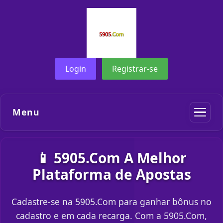
Login
Registrar-se
Menu
📱 5905.Com A Melhor
Plataforma de Apostas
Cadastre-se na 5905.Com para ganhar bônus no
cadastro e em cada recarga. Com a 5905.Com,