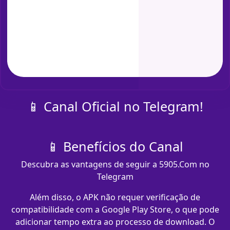
📱 Canal Oficial no Telegram!
📱 Benefícios do Canal
Descubra as vantagens de seguir a 5905.Com no
Telegram
Além disso, o APK não requer verificação de
compatibilidade com a Google Play Store, o que pode
adicionar tempo extra ao processo de download. O