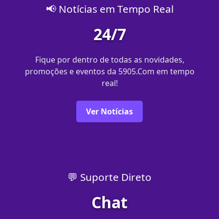
📢 Notícias em Tempo Real
24/7
Fique por dentro de todas as novidades,
promoções e eventos da 5905.Com em tempo
real!
Ver Notícias
💬 Suporte Direto
Chat