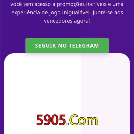
você tem acesso a promoções incríveis e uma
experiência de jogo inigualável. Junte-se aos
vencedores agora!
SEGUIR NO TELEGRAM