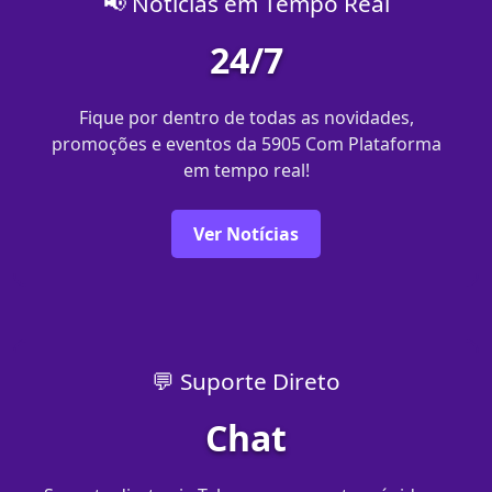
📢 Notícias em Tempo Real
24/7
Fique por dentro de todas as novidades,
promoções e eventos da 5905 Com Plataforma
em tempo real!
Ver Notícias
💬 Suporte Direto
Chat