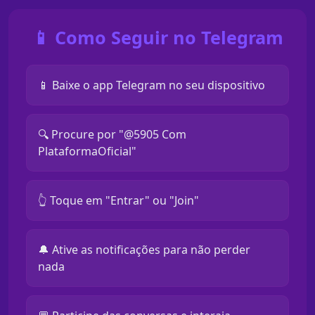
📱 Como Seguir no Telegram
📱 Baixe o app Telegram no seu dispositivo
🔍 Procure por "@5905 Com
PlataformaOficial"
👆 Toque em "Entrar" ou "Join"
🔔 Ative as notificações para não perder
nada