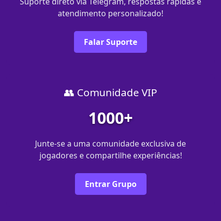
Suporte direto via Telegram, respostas rápidas e
atendimento personalizado!
Falar Suporte
👥 Comunidade VIP
1000+
Junte-se a uma comunidade exclusiva de
jogadores e compartilhe experiências!
Entrar Grupo