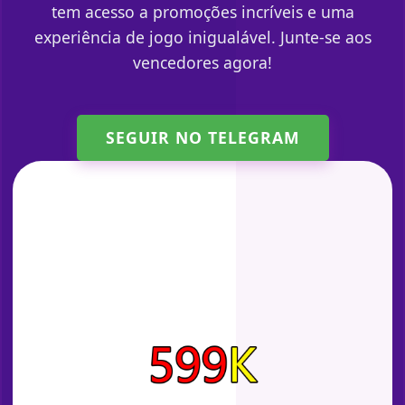
tem acesso a promoções incríveis e uma
experiência de jogo inigualável. Junte-se aos
vencedores agora!
SEGUIR NO TELEGRAM