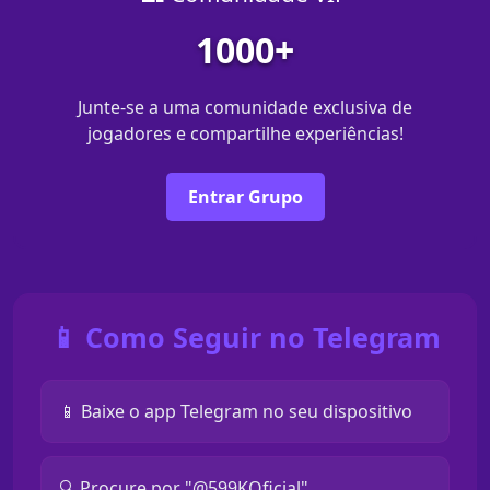
1000+
Junte-se a uma comunidade exclusiva de
jogadores e compartilhe experiências!
Entrar Grupo
📱 Como Seguir no Telegram
📱 Baixe o app Telegram no seu dispositivo
🔍 Procure por "@599KOficial"