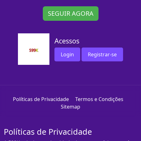
SEGUIR AGORA
Acessos
Login
Registrar-se
Políticas de Privacidade
Termos e Condições
Sitemap
Políticas de Privacidade