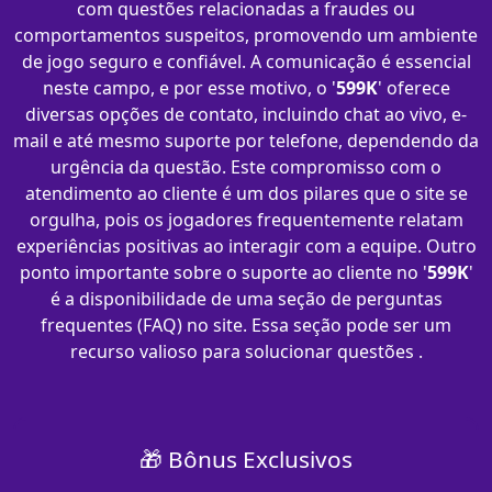
com questões relacionadas a fraudes ou
comportamentos suspeitos, promovendo um ambiente
de jogo seguro e confiável. A comunicação é essencial
neste campo, e por esse motivo, o '
599K
' oferece
diversas opções de contato, incluindo chat ao vivo, e-
mail e até mesmo suporte por telefone, dependendo da
urgência da questão. Este compromisso com o
atendimento ao cliente é um dos pilares que o site se
orgulha, pois os jogadores frequentemente relatam
experiências positivas ao interagir com a equipe. Outro
ponto importante sobre o suporte ao cliente no '
599K
'
é a disponibilidade de uma seção de perguntas
frequentes (FAQ) no site. Essa seção pode ser um
recurso valioso para solucionar questões .
🎁 Bônus Exclusivos