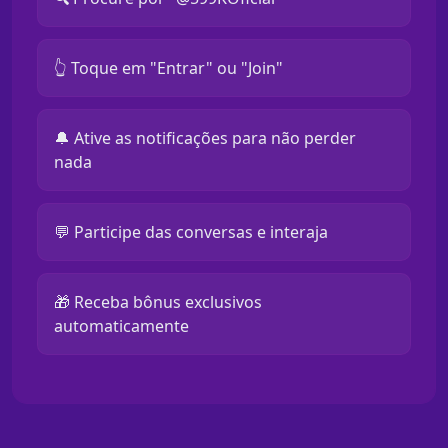
👆 Toque em "Entrar" ou "Join"
🔔 Ative as notificações para não perder
nada
💬 Participe das conversas e interaja
🎁 Receba bônus exclusivos
automaticamente