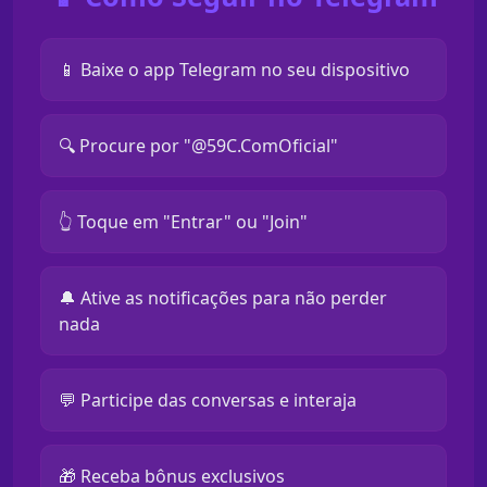
📱 Baixe o app Telegram no seu dispositivo
🔍 Procure por "@59C.ComOficial"
👆 Toque em "Entrar" ou "Join"
🔔 Ative as notificações para não perder
nada
💬 Participe das conversas e interaja
🎁 Receba bônus exclusivos