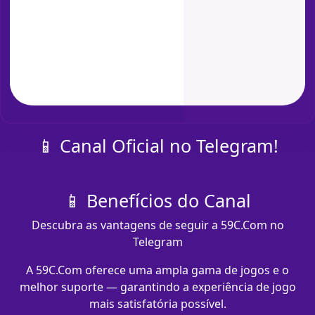
📱 Canal Oficial no Telegram!
📱 Benefícios do Canal
Descubra as vantagens de seguir a 59C.Com no
Telegram
A 59C.Com oferece uma ampla gama de jogos e o
melhor suporte — garantindo a experiência de jogo
mais satisfatória possível.