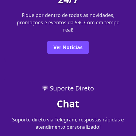
Fique por dentro de todas as novidades,
promoções e eventos da 59C.Com em tempo
real!
Ver Notícias
💬 Suporte Direto
Chat
Suporte direto via Telegram, respostas rápidas e
atendimento personalizado!