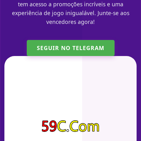
tem acesso a promoções incríveis e uma
experiência de jogo inigualável. Junte-se aos
vencedores agora!
SEGUIR NO TELEGRAM