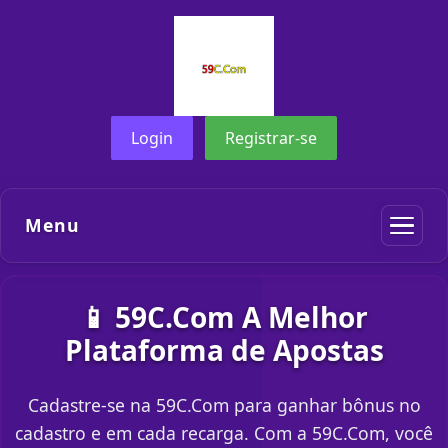
Login
Registrar-se
Menu
📱 59C.Com A Melhor
Plataforma de Apostas
Cadastre-se na 59C.Com para ganhar bônus no
cadastro e em cada recarga. Com a 59C.Com, você