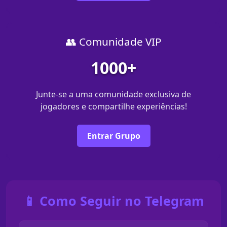
👥 Comunidade VIP
1000+
Junte-se a uma comunidade exclusiva de
jogadores e compartilhe experiências!
Entrar Grupo
📱 Como Seguir no Telegram