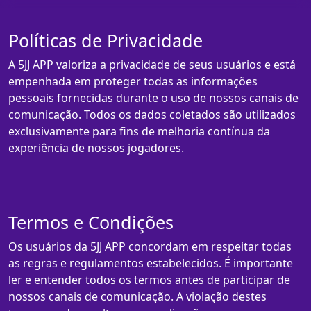
Políticas de Privacidade
A 5JJ APP valoriza a privacidade de seus usuários e está
empenhada em proteger todas as informações
pessoais fornecidas durante o uso de nossos canais de
comunicação. Todos os dados coletados são utilizados
exclusivamente para fins de melhoria contínua da
experiência de nossos jogadores.
Termos e Condições
Os usuários da 5JJ APP concordam em respeitar todas
as regras e regulamentos estabelecidos. É importante
ler e entender todos os termos antes de participar de
nossos canais de comunicação. A violação destes