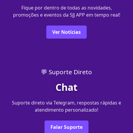
Fique por dentro de todas as novidades,
promoções e eventos da 5JJ APP em tempo real!
Ver Notícias
💬 Suporte Direto
Chat
Suporte direto via Telegram, respostas rápidas e
atendimento personalizado!
Falar Suporte