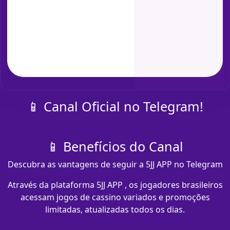
📱 Canal Oficial no Telegram!
📱 Benefícios do Canal
Descubra as vantagens de seguir a 5JJ APP no Telegram
Através da plataforma 5JJ APP , os jogadores brasileiros
acessam jogos de cassino variados e promoções
limitadas, atualizadas todos os dias.