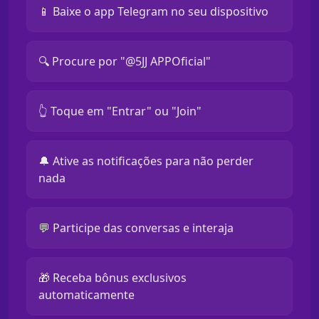
📱 Baixe o app Telegram no seu dispositivo
🔍 Procure por "@5JJ APPOficial"
👆 Toque em "Entrar" ou "Join"
🔔 Ative as notificações para não perder
nada
💬 Participe das conversas e interaja
🎁 Receba bônus exclusivos
automaticamente