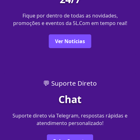
Fique por dentro de todas as novidades,
promoções e eventos da 5L.Com em tempo real!
Ver Notícias
💬 Suporte Direto
Chat
Suporte direto via Telegram, respostas rápidas e
atendimento personalizado!