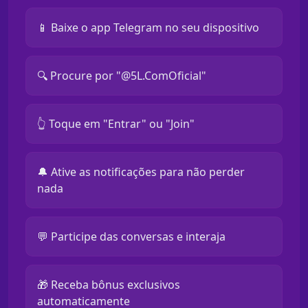
📱 Baixe o app Telegram no seu dispositivo
🔍 Procure por "@5L.ComOficial"
👆 Toque em "Entrar" ou "Join"
🔔 Ative as notificações para não perder
nada
💬 Participe das conversas e interaja
🎁 Receba bônus exclusivos
automaticamente