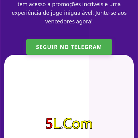
tem acesso a promoções incríveis e uma
experiência de jogo inigualável. Junte-se aos
vencedores agora!
SEGUIR NO TELEGRAM